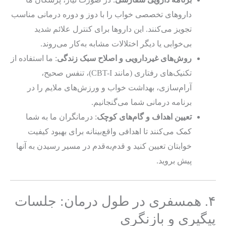
داروهای تخصصی خواب را با دوز و دوره درمانی مناسب
تجویز می‌کنند. این داروها برای کنترل علائم شدید
بی‌خوابی یا دیگر اختلالات مشابه به‌کار می‌روند.
روش‌های غیردارویی و اصلاح سبک زندگی
: ما استفاده از
تکنیک‌های رفتاری (مانند CBT-I)، تنفس صحیح،
آرام‌سازی، بهداشت خواب و ورزش‌های ملایم را در
برنامه درمانی شما می‌گنجانیم.
تعیین اهداف و گام‌های کوچک
: درمانگران ما به شما
کمک می‌کنند تا اهدافی واقع‌بینانه برای بهبود کیفیت
خوابتان تعیین کنید و قدم‌به‌قدم در مسیر رسیدن به آنها
پیش بروید.
۴. همسفری در طول درمان: جلسات
پیگیری و بازنگری