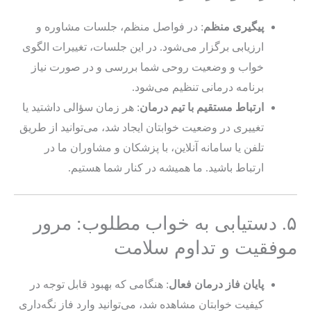
پیگیری منظم
: در فواصل منظم، جلسات مشاوره و
ارزیابی برگزار می‌شود. در این جلسات، تغییرات الگوی
خواب و وضعیت روحی شما بررسی و در صورت نیاز
برنامه درمانی تنظیم می‌شود.
ارتباط مستقیم با تیم درمان
: هر زمان سؤالی داشتید یا
تغییری در وضعیت خوابتان ایجاد شد، می‌توانید از طریق
تلفن یا سامانه آنلاین، با پزشکان و مشاوران ما در
ارتباط باشید. ما همیشه در کنار شما هستیم.
۵. دستیابی به خواب مطلوب: مرور
موفقیت و تداوم سلامت
پایان فاز درمان فعال
: هنگامی که بهبود قابل توجه در
کیفیت خوابتان مشاهده شد، می‌توانید وارد فاز نگه‌داری