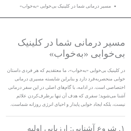
مسیر درمانی شما در کلینیک بی‌خوابی «به‌خواب»
مسیر درمانی شما در کلینیک
بی‌خوابی «به‌خواب»
در کلینیک بی‌خوابی «به‌خواب»، ما معتقدیم که هر فردی داستان
خوابی منحصربه‌فرد دارد و بنابراین شایسته مسیری درمانی
اختصاصی است. در ادامه، با گام‌های اصلی در این سفر درمانی
آشنا می‌شوید؛ سفری که هدف آن تنها برطرف‌کردن علائم
نیست، بلکه ایجاد خوابی پایدار و احیای انرژی روزانه شماست.
۱. شروع آشنایی: ارزیابی اولیه