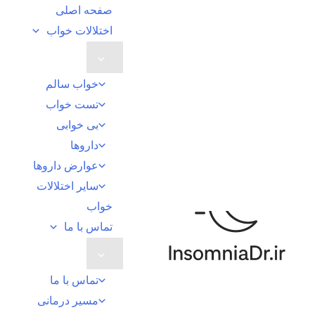
صفحه اصلی
اختلالات خواب
خواب سالم
تست خواب
بی خوابی
داروها
عوارض داروها
سایر اختلالات
خواب
تماس با ما
تماس با ما
مسیر درمانی