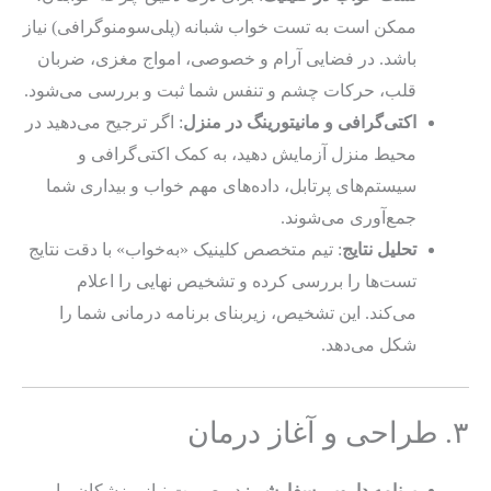
ممکن است به تست خواب شبانه (پلی‌سومنوگرافی) نیاز
باشد. در فضایی آرام و خصوصی، امواج مغزی، ضربان
قلب، حرکات چشم و تنفس شما ثبت و بررسی می‌شود.
اکتی‌گرافی و مانیتورینگ در منزل
: اگر ترجیح می‌دهید در
محیط منزل آزمایش دهید، به کمک اکتی‌گرافی و
سیستم‌های پرتابل، داده‌های مهم خواب و بیداری شما
جمع‌آوری می‌شوند.
تحلیل نتایج
: تیم متخصص کلینیک «به‌خواب» با دقت نتایج
تست‌ها را بررسی کرده و تشخیص نهایی را اعلام
می‌کند. این تشخیص، زیربنای برنامه درمانی شما را
شکل می‌دهد.
۳. طراحی و آغاز درمان
برنامه دارویی سفارشی
: در صورت نیاز، پزشکان ما