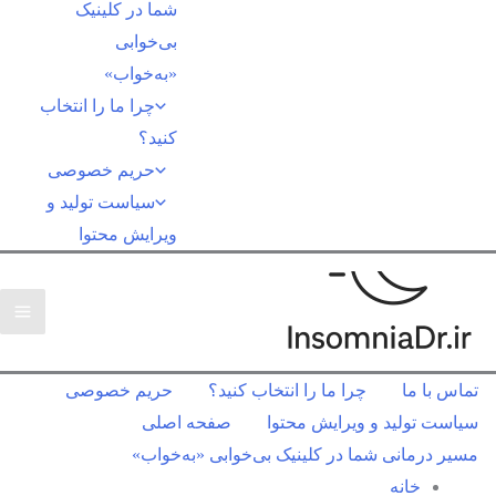
شما در کلینیک
بی‌خوابی
«به‌خواب»
چرا ما را انتخاب
کنید؟
حریم خصوصی
سیاست تولید و
ویرایش محتوا
تماس با ما
چرا ما را انتخاب کنید؟
حریم خصوصی
سیاست تولید و ویرایش محتوا
صفحه اصلی
مسیر درمانی شما در کلینیک بی‌خوابی «به‌خواب»
خانه