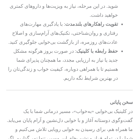
شوید. در این مرحله، نیاز به ویزیت‌ها و داروهای کمتری
خواهید داشت.
تقویت راهکارهای بلندمدت
: با یادگیری مهارت‌های
رفتاری و روان‌شناختی، تکنیک‌های آرام‌سازی و اصلاح
عادت‌های روزمره، از بازگشت بی‌خوابی جلوگیری کنید.
حفظ رابطه با کلینیک
: در صورت بروز هرگونه مشکل
جدید یا نیاز به ارزیابی مجدد، ما همچنان پذیرای شما
هستیم تا با همراهی دوباره، کیفیت خواب و زندگی‌تان را
در بهترین شرایط نگه داریم.
سخن پایانی
در کلینیک بی‌خوابی «به‌خواب»، مسیر درمانی شما با یک
گفت‌وگوی دوستانه آغاز و با خوابی دل‌نشین و آرام پایان می‌یابد.
ما همراه هم، برای رسیدن به خوابی رویایی تلاش می‌کنیم و
شما را در تمام فراز و نشیب‌های این مسیر، تنها نمی‌گذاریم. اگر