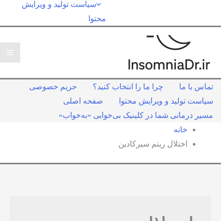
سیاست تولید و ویرایش
محتوا
تماس با ما
چرا ما را انتخاب کنید؟
حریم خصوصی
سیاست تولید و ویرایش محتوا
صفحه اصلی
مسیر درمانی شما در کلینیک بی‌خوابی «به‌خواب»
خانه
اختلال ریتم سیرکادین