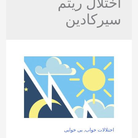
اختلال ریتم
سیرکادین
اختلالات خواب
,
بی خوابی