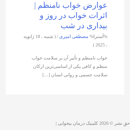
عوارض خواب نامنظم |
اثرات خواب در روز و
بیداری در شب
%آسترا%
مصطفی امیری
/
( شنبه ، 18 ژانویه
، 2025 )
خواب نامنظم و تأثیر آن بر سلامت خواب
منظم و کافی یکی از اساسی‌ترین ارکان
سلامت جسمی و روانی انسان […]
حقِ نشر © 2026 کلینیک درمان بیخوابی |