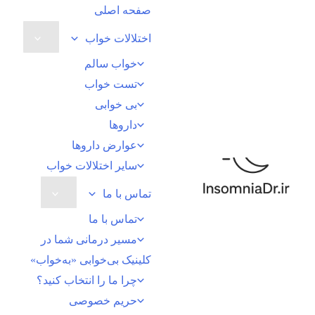
رش
صفحه اصلی
ه
اختلالات خواب
حتوا
خواب سالم
تست خواب
بی خوابی
داروها
عوارض داروها
سایر اختلالات خواب
تماس با ما
تماس با ما
مسیر درمانی شما در
کلینیک بی‌خوابی «به‌خواب»
چرا ما را انتخاب کنید؟
حریم خصوصی