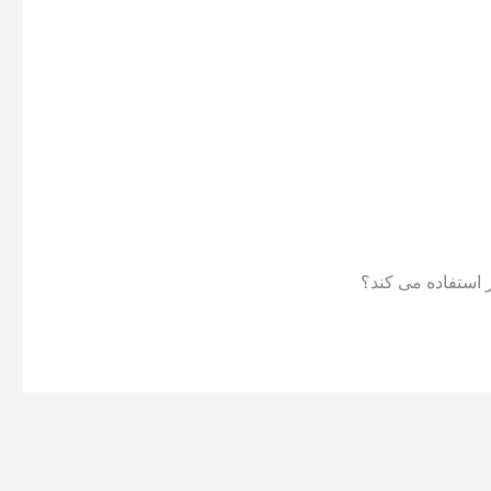
 استفاده می کند؟