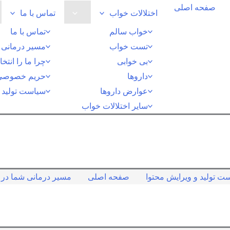
صفحه اصلی
اختلالات خواب
تماس با ما
خواب سالم
تماس با ما
تست خواب
مسیر درمانی ش
بی خوابی
چرا ما را انتخ
داروها
حریم خصوصی
عوارض داروها
سیاست تولید و
سایر اختلالات خواب
ت تولید و ویرایش محتوا
صفحه اصلی
مسیر درمانی شما در ک