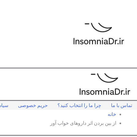
رش
ه
حتوا
تماس با ما
چرا ما را انتخاب کنید؟
حریم خصوصی
سیاس
خانه
از بین بردن اثر داروهای خواب آور