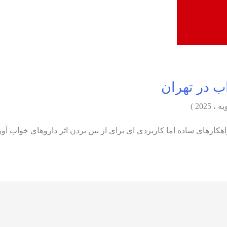
 در تهران
کارهای ساده اما کاربردی ای برای از بین بردن اثر داروهای خواب آور