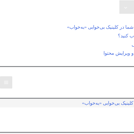
ما در کلینیک بی‌خوابی «به‌خواب»
اب کنید؟
 ویرایش محتوا
لینیک بی‌خوابی «به‌خواب»