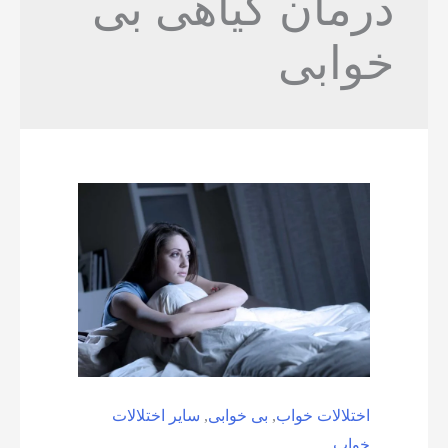
درمان گیاهی بی
خوابی
اختلالات خواب
,
بی خوابی
,
سایر اختلالات
خواب