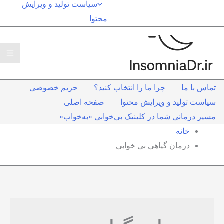
سیاست تولید و ویرایش
محتوا
تماس با ما
چرا ما را انتخاب کنید؟
حریم خصوصی
سیاست تولید و ویرایش محتوا
صفحه اصلی
مسیر درمانی شما در کلینیک بی‌خوابی «به‌خواب»
خانه
درمان گیاهی بی خوابی