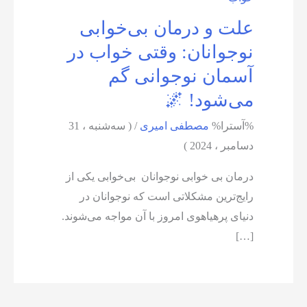
علت و درمان بی‌خوابی
نوجوانان: وقتی خواب در
آسمان نوجوانی گم
می‌شود! 🌌
%آسترا%
مصطفی امیری
/
( سه‌شنبه ، 31
دسامبر ، 2024 )
درمان بی خوابی نوجوانان بی‌خوابی یکی از
رایج‌ترین مشکلاتی است که نوجوانان در
دنیای پرهیاهوی امروز با آن مواجه می‌شوند.
[…]