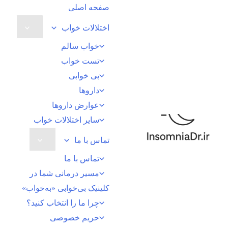
رش
صفحه اصلی
ه
اختلالات خواب
حتوا
خواب سالم
تست خواب
بی خوابی
داروها
عوارض داروها
سایر اختلالات خواب
تماس با ما
تماس با ما
مسیر درمانی شما در
کلینیک بی‌خوابی «به‌خواب»
چرا ما را انتخاب کنید؟
حریم خصوصی