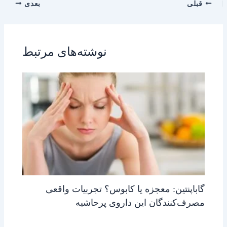
قبلی
بعدی
نوشته‌های مرتبط
گاباپنتین: معجزه یا کابوس؟ تجربیات واقعی
مصرف‌کنندگان این داروی پرحاشیه