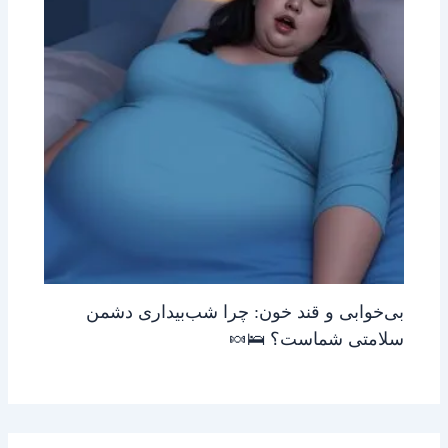
بی‌خوابی و قند خون: چرا شب‌بیداری دشمن
سلامتی شماست؟ 🛌🍬