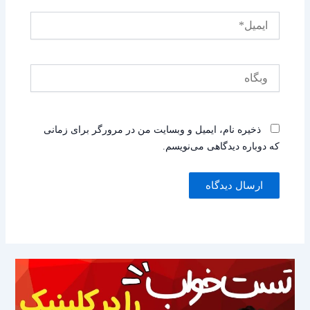
ایمیل*
وبگاه
ذخیره نام، ایمیل و وبسایت من در مرورگر برای زمانی
که دوباره دیدگاهی می‌نویسم.