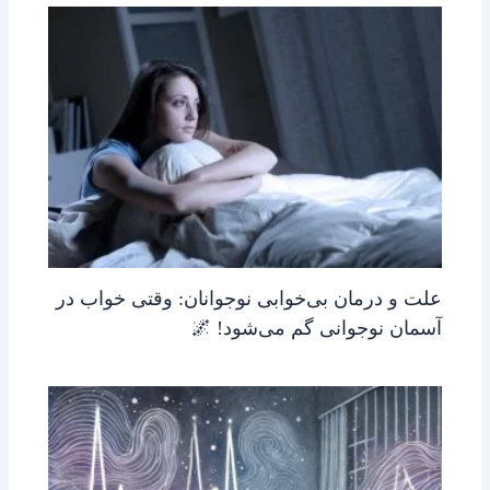
علت و درمان بی‌خوابی نوجوانان: وقتی خواب در
آسمان نوجوانی گم می‌شود! 🌌