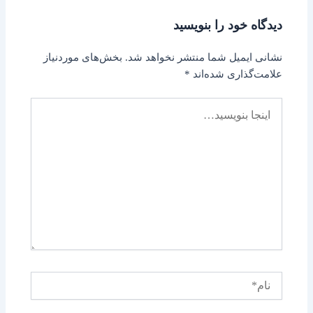
دیدگاه‌ خود را بنویسید
نشانی ایمیل شما منتشر نخواهد شد.
بخش‌های موردنیاز
علامت‌گذاری شده‌اند
*
اینجا
بنویسید…
نام*