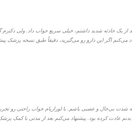
د از یک حادثه شدید داشتم، خیلی سریع جواب داد. ولی دکترم 
می‌کنم اگر این دارو رو می‌گیرید، دقیقاً طبق نسخه پزشک پیش
ه شدت بی‌حال و عصبی باشم. با لورازپام خواب راحتی رو تجربه
 بدنم عادت کرده بود. پیشنهاد می‌کنم بعد از مدتی با کمک پزش