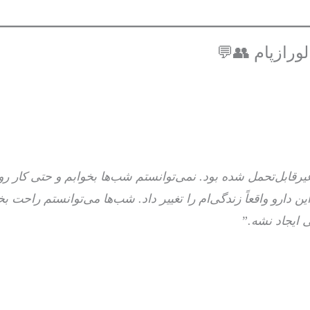
ورازپام 👥💬
ابل‌تحمل شده بود. نمی‌توانستم شب‌ها بخوابم و حتی کار روزمر
ن دارو واقعاً زندگی‌ام را تغییر داد. شب‌ها می‌توانستم راحت بخو
 ایجاد نشه.”