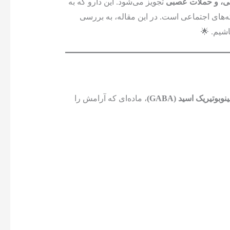
بی، و حملات عصبی
تجویز می‌شود. این دارو که به
‌های اجتماعی است. در این مقاله، به بررسی
اشیم. 🌟
وبوتیریک اسید (GABA)
، ماده‌ای که آرامش را