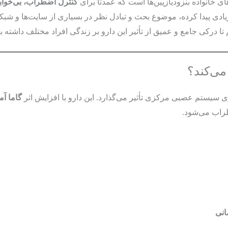
ی خانواده بنزودیازپین‌ها است که عمدتاً برای
کنترل اضطراب، بی‌خوا
ی پیدا کرده، موضوع بحث و تبادل نظر در بسیاری از سایت‌ها و شبکه
تا درکی جامع و عمیق از تأثیر این دارو بر زندگی افراد مختلف داشته ب
می‌کند؟
ی سیستم عصبی مرکزی تأثیر می‌گذارد. این دارو با افزایش اثر
گاما آمین
راب می‌شود.
انی