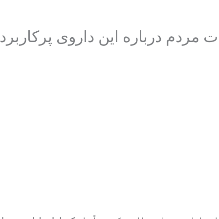
ت مردم درباره این داروی پرکاربرد