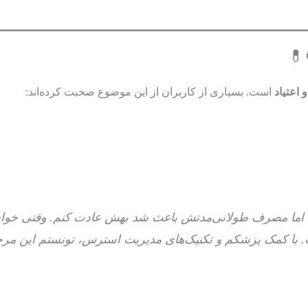
💊
 اعتیاد
است. بسیاری از کاربران از این موضوع صحبت کرده‌اند:
د، اما مصرف طولانی‌مدتش باعث شد بهش عادت کنم. وقتی خوا
با کمک پزشکم و تکنیک‌های مدیریت استرس، تونستم این مرح