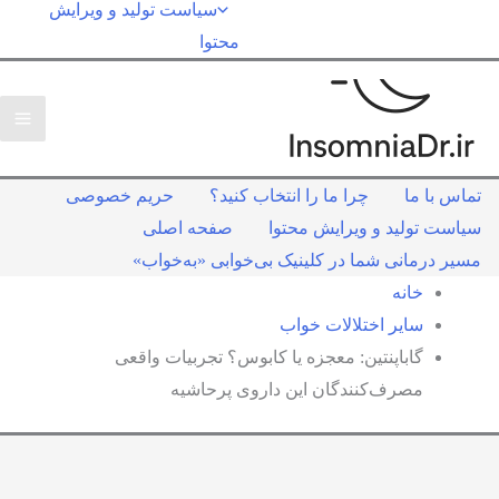
سیاست تولید و ویرایش
محتوا
تماس با ما
چرا ما را انتخاب کنید؟
حریم خصوصی
سیاست تولید و ویرایش محتوا
صفحه اصلی
مسیر درمانی شما در کلینیک بی‌خوابی «به‌خواب»
خانه
سایر اختلالات خواب
گاباپنتین: معجزه یا کابوس؟ تجربیات واقعی
مصرف‌کنندگان این داروی پرحاشیه