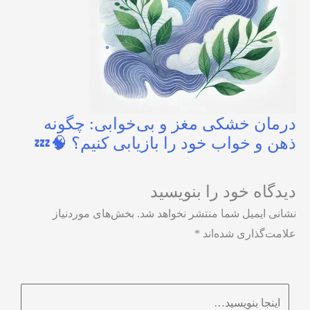
درمان خشکی مغز و بی‌خوابی: چگونه
ذهن و خواب خود را بازیابی کنیم؟ 🧠💤
دیدگاه‌ خود را بنویسید
نشانی ایمیل شما منتشر نخواهد شد.
بخش‌های موردنیاز
علامت‌گذاری شده‌اند
*
اینجا