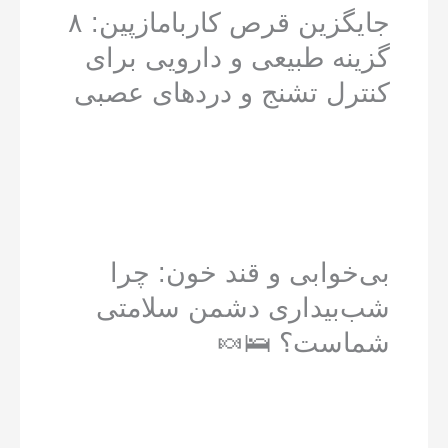
جایگزین قرص کاربامازپین: ۸
گزینه طبیعی و دارویی برای
کنترل تشنج و دردهای عصبی
بی‌خوابی و قند خون: چرا
شب‌بیداری دشمن سلامتی
شماست؟ 🛌🍬