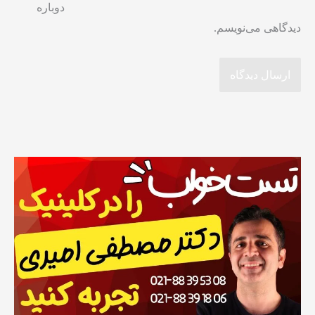
دوباره
دیدگاهی می‌نویسم.