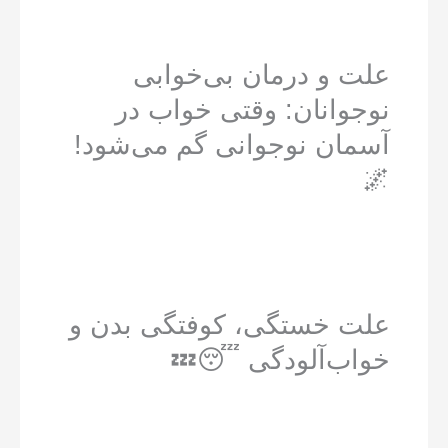
علت و درمان بی‌خوابی
نوجوانان: وقتی خواب در
آسمان نوجوانی گم می‌شود!
🌌
علت خستگی، کوفتگی بدن و
خواب‌آلودگی 😴💤