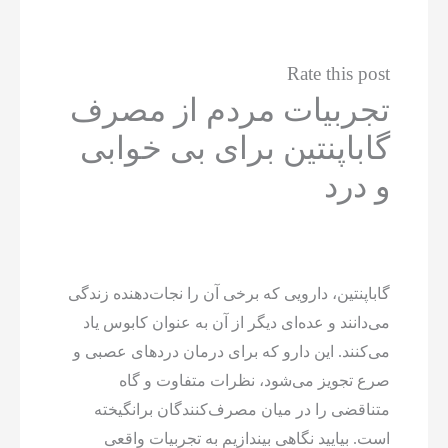
Rate this post
تجربیات مردم از مصرف
گاباپنتین برای بی خوابی
و درد
گاباپنتین، دارویی که برخی آن را نجات‌دهنده زندگی
می‌دانند و عده‌ای دیگر از آن به عنوان کابوس یاد
می‌کنند. این دارو که برای درمان دردهای عصبی و
صرع تجویز می‌شود، نظرات متفاوت و گاه
متناقضی را در میان مصرف‌کنندگان برانگیخته
است. بیایید نگاهی بیندازیم به تجربیات واقعی