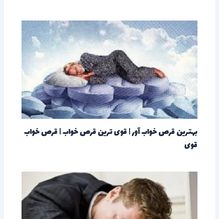
بهترین قرص خواب آور | قوی ترین قرص خواب | قرص خواب
قوی