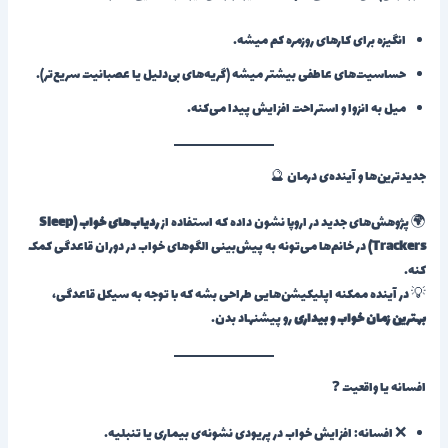
انگیزه برای کارهای روزمره کم میشه.
حساسیت‌های عاطفی بیشتر میشه (گریه‌های بی‌دلیل یا عصبانیت سریع‌تر).
میل به انزوا و استراحت افزایش پیدا می‌کنه.
جدیدترین‌ها و آینده‌ی درمان 🔮
🌍 پژوهش‌های جدید در اروپا نشون داده که استفاده از
ردیاب‌های خواب (Sleep
Trackers)
در خانم‌ها می‌تونه به پیش‌بینی الگوهای خواب در دوران قاعدگی کمک
کنه.
💡 در آینده ممکنه اپلیکیشن‌هایی طراحی بشه که با توجه به سیکل قاعدگی،
بهترین زمان خواب و بیداری
رو پیشنهاد بدن.
افسانه یا واقعیت ❓
❌ افسانه: افزایش خواب در پریودی نشونه‌ی بیماری یا تنبلیه.