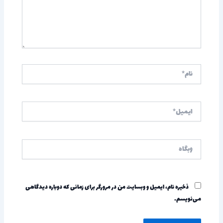
نام*
ایمیل*
وبگاه
ذخیره نام، ایمیل و وبسایت من در مرورگر برای زمانی که دوباره دیدگاهی
می‌نویسم.