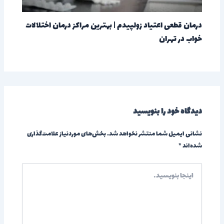
درمان قطعی اعتیاد زولپیدم | بهترین مراکز درمان اختلالات
خواب در تهران
دیدگاه‌ خود را بنویسید
نشانی ایمیل شما منتشر نخواهد شد.
بخش‌های موردنیاز علامت‌گذاری
شده‌اند
*
اینجا
بنویسید…