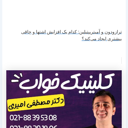
ترازودون و آمیتریپتیلین: کدام یک افزایش اشتها و چاقی
بیشتری ایجاد می‌کند؟