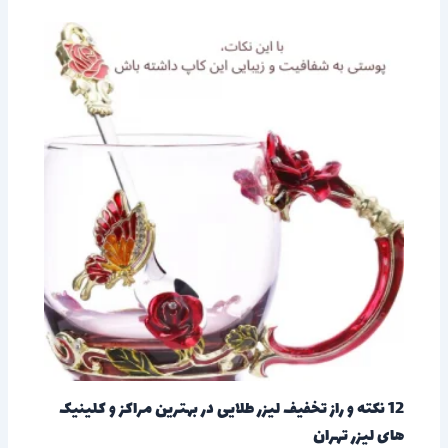
12 نکته و راز تخفیف لیزر طلایی در بهترین مراکز و کلینیک
های لیزر تهران