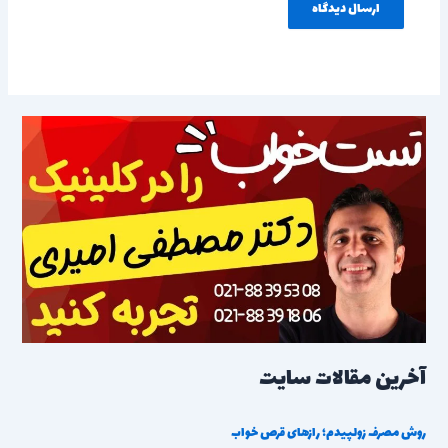
آخرین مقالات سایت
روش مصرف زولپیدم؛ رازهای قرص خواب