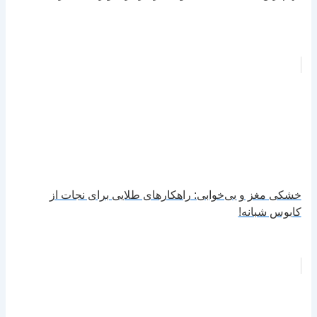
خشکی مغز و بی‌خوابی: راهکارهای طلایی برای نجات از
کابوس شبانه!