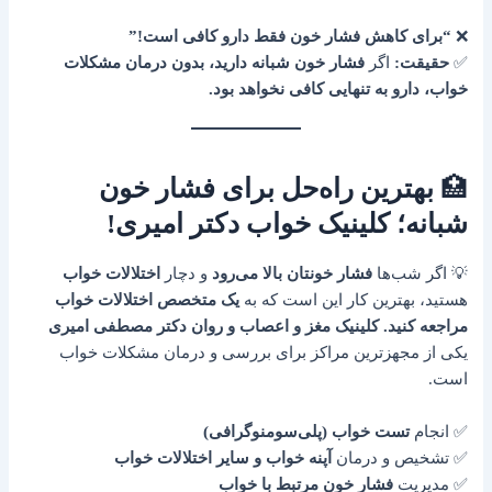
❌
“برای کاهش فشار خون فقط دارو کافی است!”
✅
حقیقت:
اگر
فشار خون شبانه دارید، بدون درمان مشکلات
خواب، دارو به تنهایی کافی نخواهد بود.
🏥
بهترین راه‌حل برای فشار خون
شبانه؛ کلینیک خواب دکتر امیری!
💡 اگر شب‌ها
فشار خونتان بالا می‌رود
و دچار
اختلالات خواب
هستید، بهترین کار این است که به
یک متخصص اختلالات خواب
مراجعه کنید.
کلینیک مغز و اعصاب و روان دکتر مصطفی امیری
یکی از مجهزترین مراکز برای بررسی و درمان مشکلات خواب
است.
✅ انجام
تست خواب (پلی‌سومنوگرافی)
✅ تشخیص و درمان
آپنه خواب و سایر اختلالات خواب
✅ مدیریت
فشار خون مرتبط با خواب