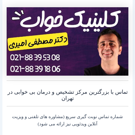
تماس با بزرگترین مرکز تشخیص و درمان بی خوابی در
تهران
شماره تماس نوبت گیری سریع (مشاوره های تلفنی و ویزیت
آنلاین ویدئویی نیز ارائه می شود)