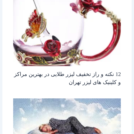
12 نکته و راز تخفیف لیزر طلایی در بهترین مراکز
و کلینیک های لیزر تهران