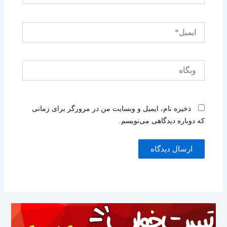
ایمیل*
وبگاه
ذخیره نام، ایمیل و وبسایت من در مرورگر برای زمانی
که دوباره دیدگاهی می‌نویسم.