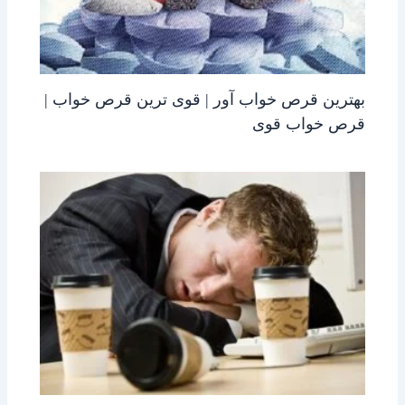
بهترین قرص خواب آور | قوی ترین قرص خواب |
قرص خواب قوی