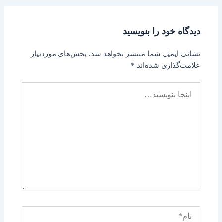
دیدگاه‌ خود را بنویسید
نشانی ایمیل شما منتشر نخواهد شد.
بخش‌های موردنیاز
علامت‌گذاری شده‌اند
*
اینجا
بنویسید…
نام*