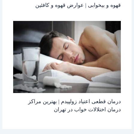
قهوه و بیخوابی | عوارض قهوه و کافئین
درمان قطعی اعتیاد زولپیدم | بهترین مراکز
درمان اختلالات خواب در تهران