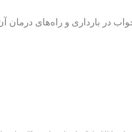
خواب در بارداری و راه‌های درمان آن