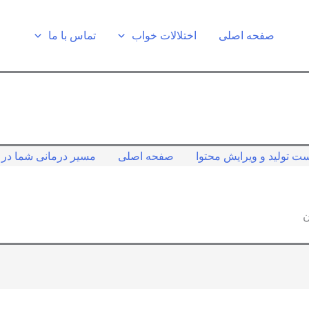
صفحه اصلی
اختلالات خواب
تماس با ما
ت تولید و ویرایش محتوا
صفحه اصلی
مسیر درمانی شما در ک
ن