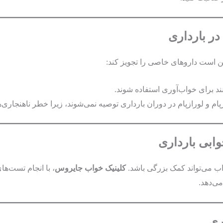
در بارداری
ن است داروهای خاصی را تجویز کند:
ند برای خواب‌آوری استفاده شوند.
پام و لورازپام در دوران بارداری توصیه نمی‌شوند، زیرا خطر ناهنجاری‌
ابی بارداری
ب می‌تواند کمک بزرگی باشد.
کلینیک خواب جایروس
، با انجام تست‌ه
می‌دهد.
ری