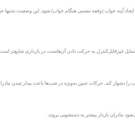
 آپنه خواب (وقفه تنفسی هنگام خواب) شود. این وضعیت نه‌تنها خوا
مایل غیرقابل‌کنترل به حرکت دادن آن‌هاست، در بارداری شایع‌تر اس
را دشوار کند. حرکات جنین به‌ویژه در شب‌ها باعث بیدار شدن مادرا
ود مادران باردار بیشتر به دستشویی بروند.