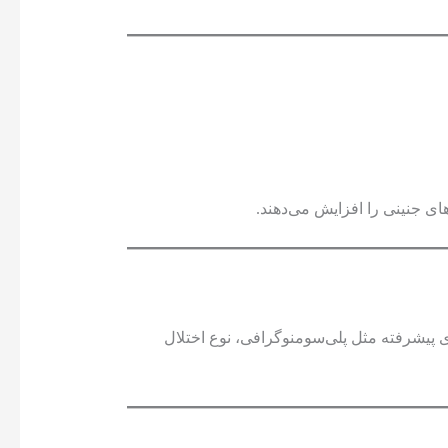
های جنینی را افزایش می‌دهند.
ای پیشرفته مثل پلی‌سومنوگرافی، نوع اختلال