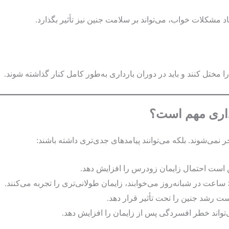
اد مشکلات خواب، می‌تواند بر سلامت جنین نیز تأثیر بگذارد.
 مختل کنند و باید در دوران بارداری به‌طور کامل کنار گذاشته شوند.
رداری مهم است؟
نمی‌شوند. بلکه می‌توانند پیامدهای جدی‌تری داشته باشند:
 است احتمال زایمان زودرس را افزایش دهد.
ت رشد جنین را تحت تأثیر قرار دهد.
‌تواند خطر افسردگی پس از زایمان را افزایش دهد.