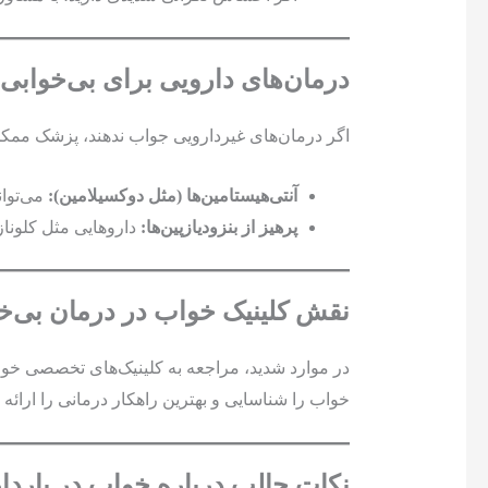
درمان‌های دارویی برای بی‌خوابی 
اگر درمان‌های غیردارویی جواب ندهند، پزشک ممک
آنتی‌هیستامین‌ها (مثل دوکسیلامین):
می‌توان
پرهیز از بنزودیازپین‌ها:
داروهایی مثل کلوناز
نقش کلینیک خواب در درمان بی‌خو
در موارد شدید، مراجعه به کلینیک‌های تخصصی خوا
خواب را شناسایی و بهترین راهکار درمانی را ارائه 
نکات جالب درباره خواب در باردا