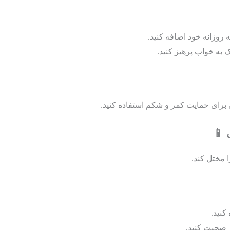
مه روزانه خود اضافه کنید.
به خواب پرهیز کنید.
ی برای حمایت کمر و شکم استفاده کنید.
 مختل کند.
کنید.
 صحبت کنید.