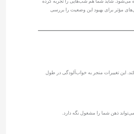
 می‌شود. شاید شما هم شب‌هایی را تجربه کرده
‌های مؤثر برای بهبود این وضعیت را بررسی
د. این تغییرات منجر به خواب‌آلودگی در طول
ی‌تواند ذهن شما را مشغول نگه دارد.