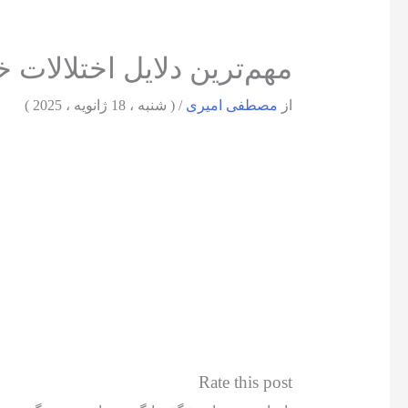
مهم‌ترین دلایل اختلالات 
از
مصطفی امیری
/
( شنبه ، 18 ژانویه ، 2025 )
Rate this post