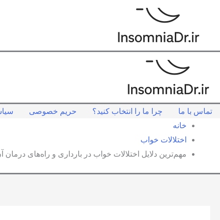
تماس با ما
چرا ما را انتخاب کنید؟
حریم خصوصی
سیاس
خانه
اختلالات خواب
مهم‌ترین دلایل اختلالات خواب در بارداری و راه‌های درمان آ