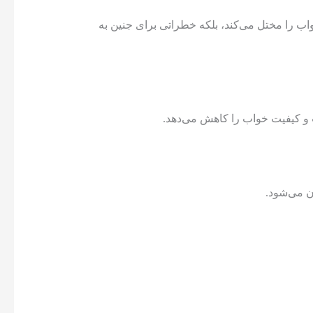
ب را مختل می‌کند، بلکه خطراتی برای جنین به
ت و کیفیت خواب را کاهش می‌دهد.
ن می‌شود.