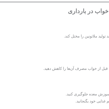
خواب در بارداری
 تولید ملاتونین را مختل کند.
ز سوزش معده جلوگیری کنید.
 غذایی خود بگنجانید.