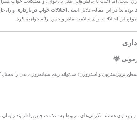
زن است، اما اغلب با چالش‌هایی مثل بی‌خوابی و مشکلات خواب همراه
وده‌اید! در این مقاله، دلایل اصلی
اختلالات خواب در بارداری
و راه‌حل
موقع این اختلالات برای سلامت مادر و جنین ارائه خواهیم کرد.
داری
طح پروژسترون و استروژن) می‌تواند ریتم شبانه‌روزی بدن را مختل کن
 بارداری هستند. نگرانی‌های مربوط به سلامت جنین یا فرایند زایمان م