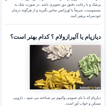
پزشک و با رعایت دقیق دوز تجویزی باشد. در صورت شک به
مسمومیت، سریعاً با اورژانس تماس بگیرید و از هرگونه درمان
خودسرانه پرهیز کنید.
دیازپام یا آلپرازولام ؟ کدام بهتر است؟
دیازپام که با نام عمومی والیوم نیز شناخته می شود ، دارویی
مسکن و خواب ‌آور است.