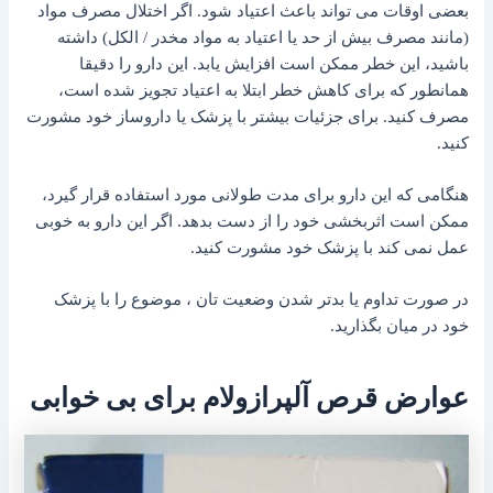
بعضی اوقات می تواند باعث اعتیاد شود. اگر اختلال مصرف مواد
(مانند مصرف بیش از حد یا اعتیاد به مواد مخدر / الکل) داشته
باشید، این خطر ممکن است افزایش یابد. این دارو را دقیقا
همانطور که برای کاهش خطر ابتلا به اعتیاد تجویز شده است،
مصرف کنید. برای جزئیات بیشتر با پزشک یا داروساز خود مشورت
کنید.
هنگامی که این دارو برای مدت طولانی مورد استفاده قرار گیرد،
ممکن است اثربخشی خود را از دست بدهد. اگر این دارو به خوبی
عمل نمی کند با پزشک خود مشورت کنید.
در صورت تداوم یا بدتر شدن وضعیت تان ، موضوع را با پزشک
خود در میان بگذارید.
عوارض قرص آلپرازولام برای بی خوابی