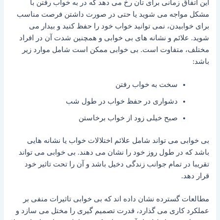
این اتفاق زمانی برای تان رخ می دهد که در به خواب رفتن با
مشکل مواجه می شوید یا حتی در صورت داشتن فرصت مناسب
برای خوابیدن، نمی توانید خواب خود را حفظ کنید و بیدار می
شوید. علائم و نشانه های بی خوابی و همچنین شدت آن در افراد
مختلف، متفاوت است. بی خوابی ممکن است شامل موارد زیر
باشد:
سخت به خواب رفتن
دشواری در حفظ خواب در طول شب
صبح خیلی زود از خواب برخاستن
بی خوابی می تواند شامل علائم اختلالات خواب یا نشانه هایی
باشد که در طول روز خود را نشان می دهند. بی خوابی می تواند
تقریبا در تمام جوانب زندگی دخیل باشد و آن را تحت تاثیر خود
قرار دهد.
مطالعات گسترده نشان داده اند که بی خوابی تاثیرات منفی بر
عملکرد کاری می گذارد، قدرت تصمیم گیری را مختل می سازد و