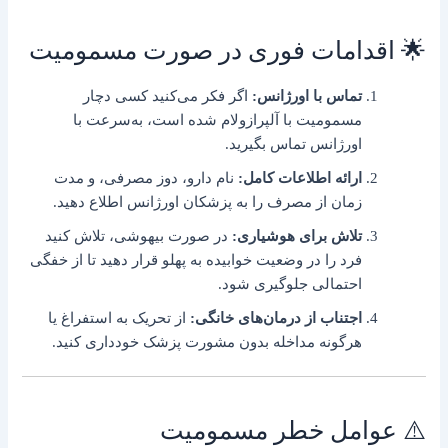
🌟 اقدامات فوری در صورت مسمومیت
تماس با اورژانس:
اگر فکر می‌کنید کسی دچار
مسمومیت با آلپرازولام شده است، به‌سرعت با
اورژانس تماس بگیرید.
ارائه اطلاعات کامل:
نام دارو، دوز مصرفی، و مدت
زمان از مصرف را به پزشکان اورژانس اطلاع دهید.
تلاش برای هوشیاری:
در صورت بیهوشی، تلاش کنید
فرد را در وضعیت خوابیده به پهلو قرار دهید تا از خفگی
احتمالی جلوگیری شود.
اجتناب از درمان‌های خانگی:
از تحریک به استفراغ یا
هرگونه مداخله بدون مشورت پزشک خودداری کنید.
⚠️ عوامل خطر مسمومیت