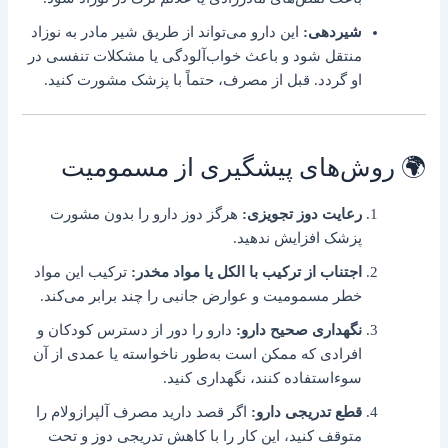
شیردهی:
این دارو می‌تواند از طریق شیر مادر به نوزاد
منتقل شود و باعث خواب‌آلودگی یا مشکلات تنفسی در
او گردد. قبل از مصرف، حتماً با پزشک مشورت کنید.
🌍 روش‌های پیشگیری از مسمومیت
رعایت دوز تجویزی:
هرگز دوز دارو را بدون مشورت
پزشک افزایش ندهید.
اجتناب از ترکیب با الکل یا مواد مخدر:
ترکیب این مواد
خطر مسمومیت و عوارض جانبی را چند برابر می‌کند.
نگهداری صحیح دارو:
دارو را دور از دسترس کودکان و
افرادی که ممکن است به‌طور ناخواسته یا عمدی از آن
سوءاستفاده کنند، نگهداری کنید.
قطع تدریجی دارو:
اگر قصد دارید مصرف آلپرازولام را
متوقف کنید، این کار را با کاهش تدریجی دوز و تحت