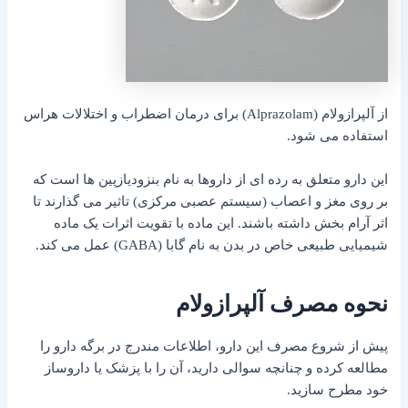
از آلپرازولام (Alprazolam) برای درمان اضطراب و اختلالات هراس
استفاده می شود.
این دارو متعلق به رده ای از داروها به نام بنزودیازپین ها است که
بر روی مغز و اعصاب (سیستم عصبی مرکزی) تاثیر می گذارند تا
اثر آرام بخش داشته باشند. این ماده با تقویت اثرات یک ماده
شیمیایی طبیعی خاص در بدن به نام گابا (GABA) عمل می کند.
نحوه مصرف آلپرازولام
پیش از شروع مصرف این دارو، اطلاعات مندرج در برگه دارو را
مطالعه کرده و چنانچه سوالی دارید، آن را با پزشک یا داروساز
خود مطرح سازید.