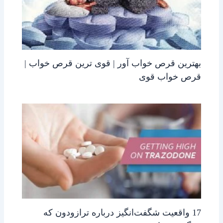
بهترین قرص خواب آور | قوی ترین قرص خواب |
قرص خواب قوی
17 واقعیت شگفت‌انگیز درباره ترازودون که