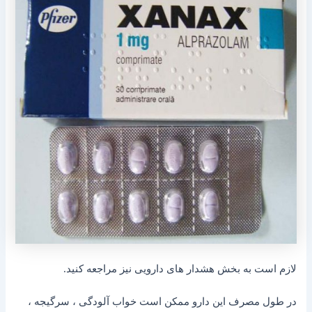
لازم است به بخش هشدار های دارویی نیز مراجعه کنید.
در طول مصرف این دارو ممکن است خواب آلودگی ، سرگیجه ،