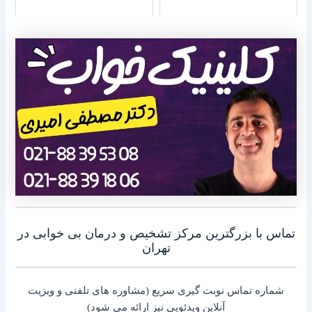
تماس با بزرگترین مرکز تشخیص و درمان بی خوابی در
تهران
شماره تماس نوبت گیری سریع (مشاوره های تلفنی و ویزیت
آنلاین ویدئویی نیز ارائه می شود)