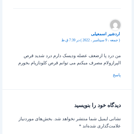
اردشیر اسمعیلی
( جمعه ، 9 سپتامبر ، 2022 ) در 7:39 ق.ظ
من درد پا ازضعف عضله ودیسک دارم درد شدید قرص
الپرازولام مصرف میکنم می توانم قرص کلونازپام بخورم
پاسخ
دیدگاه‌ خود را بنویسید
نشانی ایمیل شما منتشر نخواهد شد.
بخش‌های موردنیاز
علامت‌گذاری شده‌اند
*