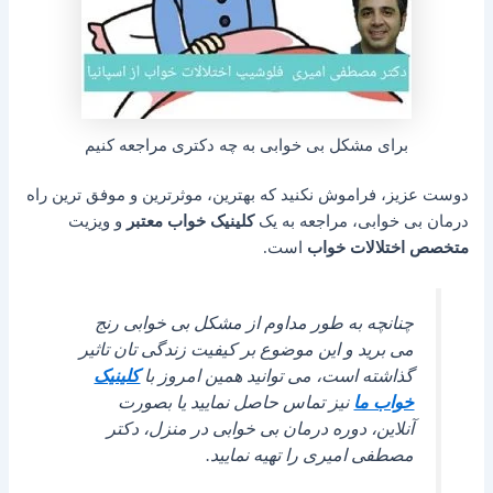
برای مشکل بی خوابی به چه دکتری مراجعه کنیم
دوست عزیز، فراموش نکنید که بهترین، موثرترین و موفق ترین راه
درمان بی خوابی، مراجعه به یک
کلینیک خواب معتبر
و ویزیت
متخصص اختلالات خواب
است.
چنانچه به طور مداوم از مشکل بی خوابی رنج
می برید و این موضوع بر کیفیت زندگی تان تاثیر
گذاشته است، می توانید همین امروز با
کلینیک
خواب ما
نیز تماس حاصل نمایید یا بصورت
آنلاین، دوره درمان بی خوابی در منزل، دکتر
مصطفی امیری را تهیه نمایید.