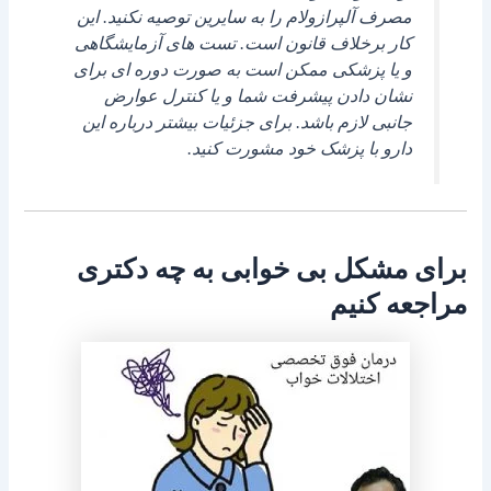
مصرف آلپرازولام را به سایرین توصیه نکنید. این
کار برخلاف قانون است. تست های آزمایشگاهی
و یا پزشکی ممکن است به صورت دوره ای برای
نشان دادن پیشرفت شما و یا کنترل عوارض
جانبی لازم باشد. برای جزئیات بیشتر درباره این
دارو با پزشک خود مشورت کنید.
برای مشکل بی خوابی به چه دکتری
مراجعه کنیم