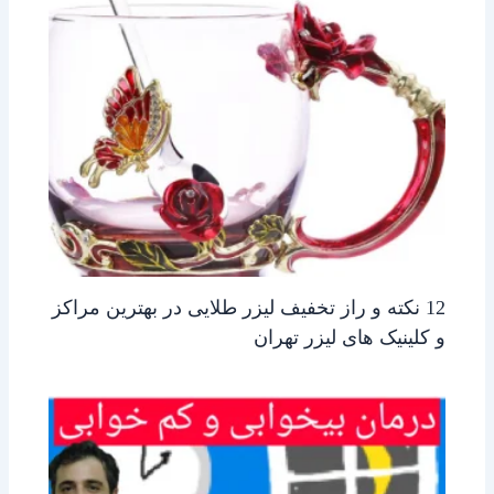
12 نکته و راز تخفیف لیزر طلایی در بهترین مراکز
و کلینیک های لیزر تهران