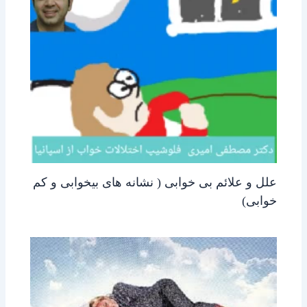
علل و علائم بی خوابی ( نشانه های بیخوابی و کم
خوابی)