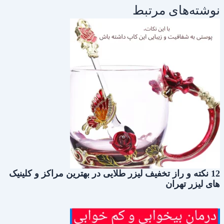
نوشته‌های مرتبط
12 نکته و راز تخفیف لیزر طلایی در بهترین مراکز و کلینیک
های لیزر تهران