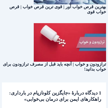
بهترین قرص خواب آور | قوی ترین قرص خواب | قرص
خواب قوی
ترازودون و خواب | آنچه باید قبل از مصرف ترازودون برای
خواب بدانید!
1 دیدگاه دربارهٔ «جایگزین کلونازپام در بارداری:
راهکارهای ایمن برای درمان بی‌خوابی»