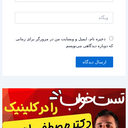
وبگاه
ذخیره نام، ایمیل و وبسایت من در مرورگر برای زمانی
که دوباره دیدگاهی می‌نویسم.