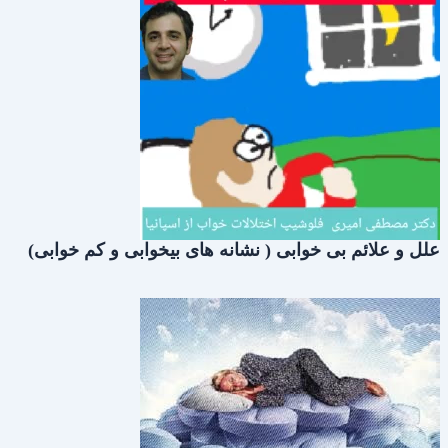
علل و علائم بی خوابی ( نشانه های بیخوابی و کم خوابی)