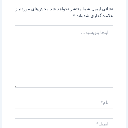
نشانی ایمیل شما منتشر نخواهد شد.
بخش‌های موردنیاز
علامت‌گذاری شده‌اند
*
اینجا
بنویسید…
نام*
ایمیل*