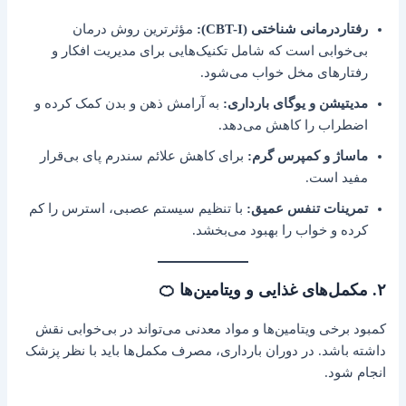
رفتاردرمانی شناختی (CBT-I):
مؤثرترین روش درمان
بی‌خوابی است که شامل تکنیک‌هایی برای مدیریت افکار و
رفتارهای مخل خواب می‌شود.
مدیتیشن و یوگای بارداری:
به آرامش ذهن و بدن کمک کرده و
اضطراب را کاهش می‌دهد.
ماساژ و کمپرس گرم:
برای کاهش علائم سندرم پای بی‌قرار
مفید است.
تمرینات تنفس عمیق:
با تنظیم سیستم عصبی، استرس را کم
کرده و خواب را بهبود می‌بخشد.
۲. مکمل‌های غذایی و ویتامین‌ها 🍊
کمبود برخی ویتامین‌ها و مواد معدنی می‌تواند در بی‌خوابی نقش
داشته باشد. در دوران بارداری، مصرف مکمل‌ها باید با نظر پزشک
انجام شود.