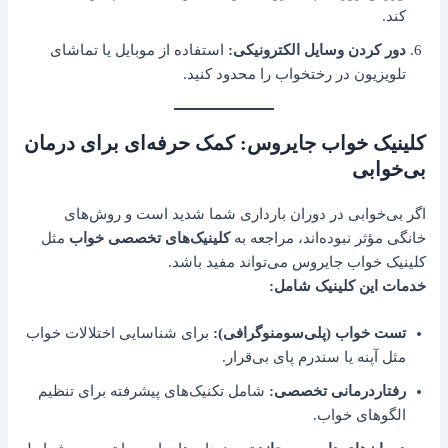
کند.
دور کردن وسایل الکترونیکی:
استفاده از موبایل یا تماشای
تلویزیون در رختخواب را محدود کنید.
کلینیک خواب جایروس: کمک حرفه‌ای برای درمان
بی‌خوابی
اگر بی‌خوابی در دوران بارداری شما شدید است و روش‌های
خانگی مؤثر نبوده‌اند، مراجعه به
کلینیک‌های تخصصی خواب
مثل
کلینیک خواب جایروس می‌تواند مفید باشد.
خدمات این کلینیک شامل:
تست خواب (پلی‌سومنوگرافی):
برای شناسایی اختلالات خواب
مثل آپنه یا سندرم پای بی‌قرار.
رفتاردرمانی تخصصی:
شامل تکنیک‌های پیشرفته برای تنظیم
الگوهای خواب.