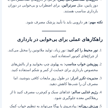
دوز پایین، مثل
سرترالین
، برای اضطراب و بی‌خوابی در دوران
بارداری مناسب هستند.
نکته مهم:
هر دارویی باید با تأیید پزشک مصرف شود.
راهکارهای عملی برای بی‌خوابی در بارداری
نور محیط را کم کنید:
نور زیاد، تولید ملاتونین را مختل می‌کند.
از چراغ‌های کم‌نور استفاده کنید.
پوزیشن خواب مناسب:
به پهلوی چپ بخوابید و از بالش‌های
مخصوص بارداری برای حمایت از کمر و شکم استفاده کنید.
مدیریت تکرر ادرار:
در طول روز مایعات کافی بنوشید، اما
مصرف آن را شب‌ها کاهش دهید.
رژیم غذایی سالم:
غذاهای سبک و کم‌چرب مصرف کنید تا از
ریفلاکس معده جلوگیری شود.
ورزش روزانه:
پیاده‌روی یا یوگا می‌تواند به تنظیم خواب کمک