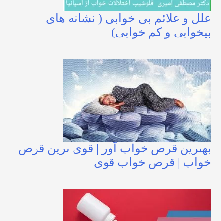
علل و علائم بی خوابی ( نشانه های
بیخوابی و کم خوابی)
بهترین قرص خواب آور | قوی ترین قرص
خواب | قرص خواب قوی