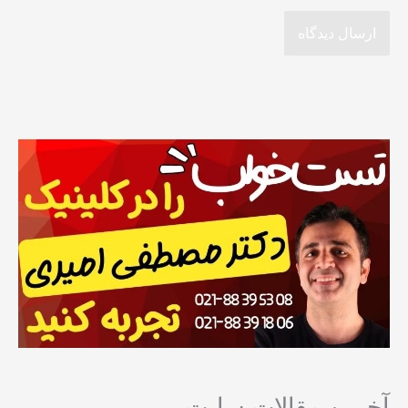
آخرین مقالات سایت