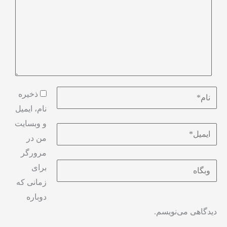
ذخیره
نام، ایمیل
و وبسایت
من در
مرورگر
برای
زمانی که
دوباره
دیدگاهی می‌نویسم.