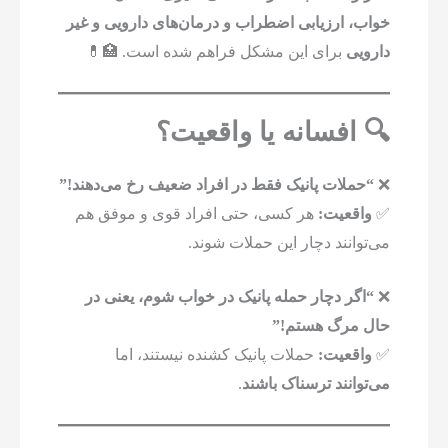
خواب، ارزیابی اضطراب و درمان‌های دارویی و غیر
دارویی
برای این مشکل فراهم شده است. 🏥💊
🔍 افسانه یا واقعیت؟
❌
“حملات پانیک فقط در افراد ضعیف رخ می‌دهند!”
✅
واقعیت:
هر کسی، حتی افراد قوی و موفق هم
می‌توانند دچار این حملات شوند.
❌
“اگر دچار حمله پانیک در خواب شوم، یعنی در
حال مرگ هستم!”
✅
واقعیت:
حملات پانیک کشنده نیستند، اما
می‌توانند ترسناک باشند
.