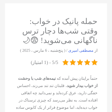
حمله پانیک در خواب:
وقتی شب‌ها دچار ترس
ناگهانی می‌شوید! 😨🌙
از
مصطفی امیری
/
( پنج‌شنبه ، 6 مارس ، 2025 )
5/5 - (1 امتیاز)
حتماً برایتان پیش آمده که
نیمه‌های شب با وحشت
از خواب بیدار شوید
، قلبتان تند تند می‌زند، احساس
خفگی دارید، عرق کرده‌اید و نمی‌دانید چه اتفاقی
افتاده است. به نظر می‌رسد که چیزی ترسناک در
خواب دیده‌اید، اما موضوع فراتر از یک کابوس ساده