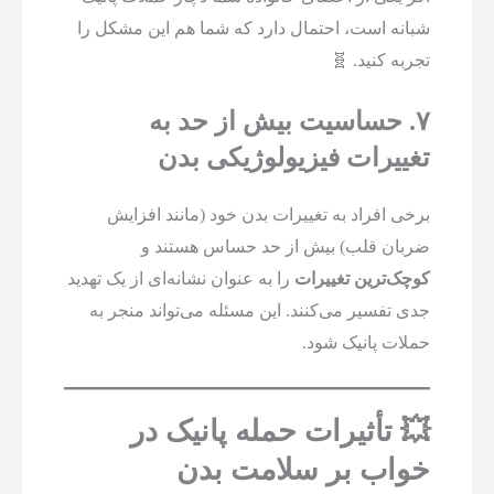
شبانه است، احتمال دارد که شما هم این مشکل را
تجربه کنید. 🧬
۷. حساسیت بیش از حد به
تغییرات فیزیولوژیکی بدن
برخی افراد به تغییرات بدن خود (مانند افزایش
ضربان قلب) بیش از حد حساس هستند و
کوچک‌ترین تغییرات
را به عنوان نشانه‌ای از یک تهدید
جدی تفسیر می‌کنند. این مسئله می‌تواند منجر به
حملات پانیک شود.
💥 تأثیرات حمله پانیک در
خواب بر سلامت بدن