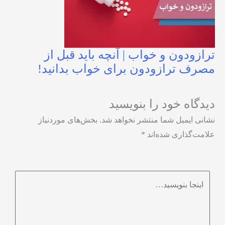
ترازودون و خواب | آنچه باید قبل از
مصرف ترازودون برای خواب بدانید!
دیدگاه‌ خود را بنویسید
نشانی ایمیل شما منتشر نخواهد شد.
بخش‌های موردنیاز
علامت‌گذاری شده‌اند
*