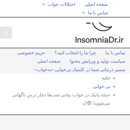
صفحه اصلی
اختلالات خواب
تماس با ما
تماس با ما
چرا ما را انتخاب کنید؟
حریم خصوصی
سیاست تولید و ویرایش محتوا
صفحه اصلی
مسیر درمانی شما در کلینیک بی‌خوابی «به‌خواب»
خانه
بی خوابی
حمله پانیک در خواب: وقتی شب‌ها دچار ترس ناگهانی
می‌شوید! 😨🌙