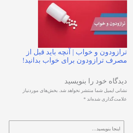
ترازودون و خواب | آنچه باید قبل از
مصرف ترازودون برای خواب بدانید!
دیدگاه‌ خود را بنویسید
نشانی ایمیل شما منتشر نخواهد شد.
بخش‌های موردنیاز
علامت‌گذاری شده‌اند
*