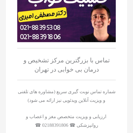
تماس با بزرگترین مرکز تشخیص و
درمان بی خوابی در تهران
شماره تماس نوبت گیری سریع (مشاوره های تلفنی
و ویزیت آنلاین ویدئویی نیز ارائه می شود)
ارزیابی و ویزیت متخصص مغز و اعصاب و
روانپزشکی ☎ 02188391806 ☎