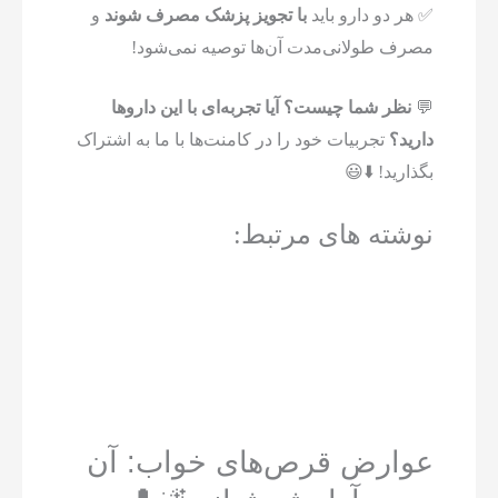
✅ هر دو دارو باید
با تجویز پزشک مصرف شوند
و
مصرف طولانی‌مدت آن‌ها توصیه نمی‌شود!
💬
نظر شما چیست؟ آیا تجربه‌ای با این داروها
دارید؟
تجربیات خود را در کامنت‌ها با ما به اشتراک
بگذارید! ⬇️😃
نوشته های مرتبط:
عوارض قرص‌های خواب: آن