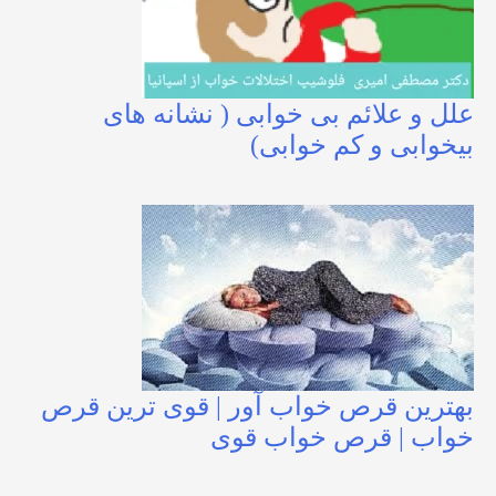
علل و علائم بی خوابی ( نشانه های
بیخوابی و کم خوابی)
بهترین قرص خواب آور | قوی ترین قرص
خواب | قرص خواب قوی