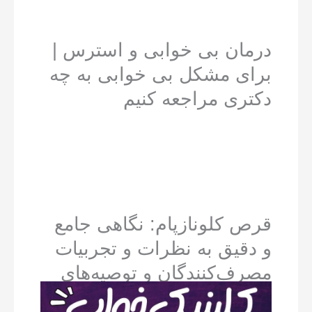
درمان بی خوابی و استرس |
برای مشکل بی خوابی به چه
دکتری مراجعه کنیم
قرص کلونازپام: نگاهی جامع
و دقیق به نظرات و تجربیات
مصرف‌کنندگان و توصیه‌های
پزشکی