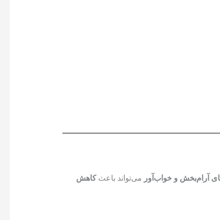
ی آرام‌بخش و خواب‌آور
می‌تواند باعث
کاهش