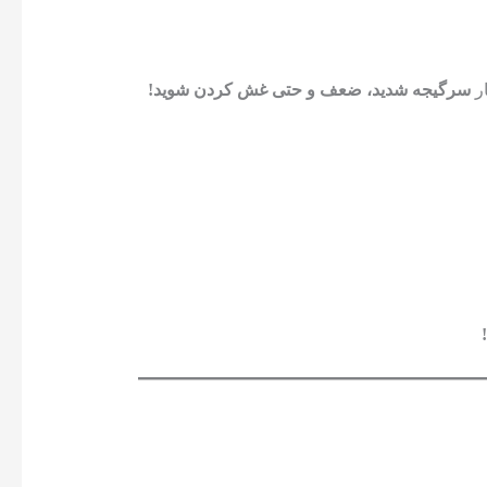
ر
سرگیجه شدید، ضعف و حتی غش کردن شوید!