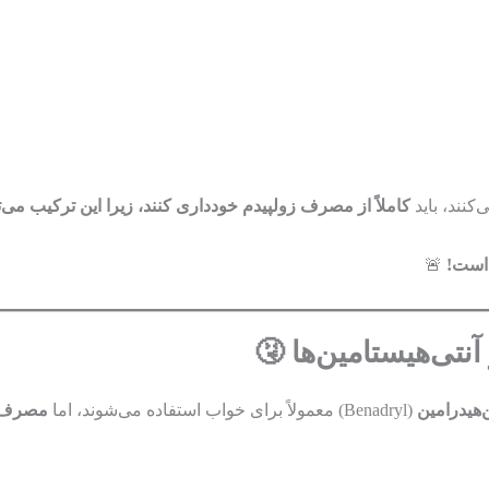
کنند، باید
کاملاً از مصرف زولپیدم خودداری کنند، زیرا این ترکیب می‌ت
است!
🚨
‌هیدرامین
(Benadryl) معمولاً برای خواب استفاده می‌شوند، اما
مصرف هم