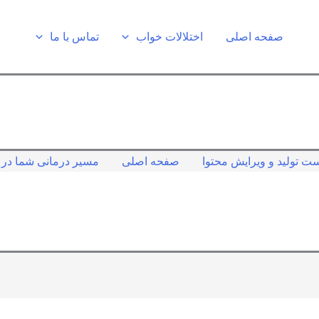
صفحه اصلی
اختلالات خواب
تماس با ما
ت تولید و ویرایش محتوا
صفحه اصلی
مسیر درمانی شما در ک