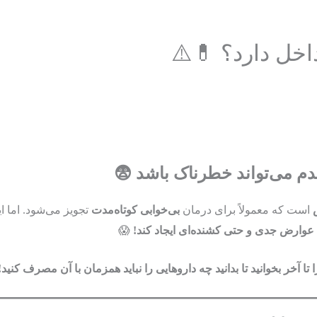
داخل دارد؟ 💊⚠️
دم می‌تواند خطرناک باشد 😨
است که معمولاً برای درمان
بی‌خوابی کوتاه‌مدت
تجویز می‌شود. اما ای
عوارض جدی و حتی کشنده‌ای ایجاد کند!
😱
ا آخر بخوانید تا بدانید چه داروهایی را نباید همزمان با آن مصرف کنید!