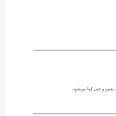
نفس و حتی کما می‌شود.