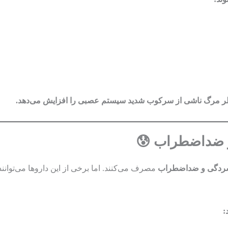
 مرگ ناشی از سرکوب شدید سیستم عصبی را افزایش می‌دهد.
سردگی و ضداضطراب
مصرف می‌کنند. اما برخی از این داروها می‌توانند 
: