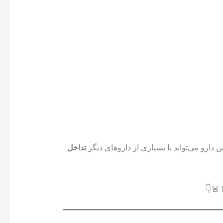
ن دارو می‌تواند با بسیاری از داروهای دیگر
تداخل
🚨👇