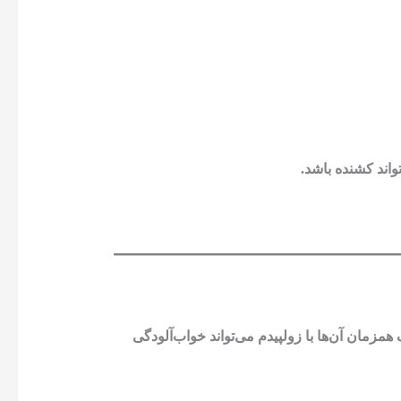
واند کشنده باشد.
زمان آن‌ها با زولپیدم می‌تواند خواب‌آلودگی