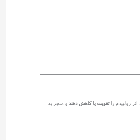
اثر زولپیدم را
تقویت یا کاهش دهند
و منجر به