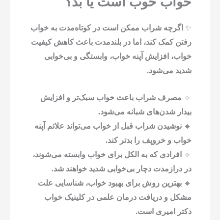
خواب خوب است یا بد؟
✨
اگرچه شراب ممکن است در کوتاه‌مدت به خواب
رفتن کمک کند، اما در بلندمدت باعث کاهش کیفیت
خواب، افزایش آپنه خواب، وابستگی و بی‌خوابی
شدید می‌شود.
🔹
مصرف شراب باعث خواب سبک‌تر و افزایش
بیدار شدن‌های شبانه می‌شود.
🔹
نوشیدن شراب قبل از خواب می‌تواند علائم آپنه
خواب و خروپف را بدتر کند.
🔹
افرادی که به الکل برای خواب وابسته می‌شوند،
در درازمدت دچار بی‌خوابی شدید خواهند شد.
🔹
بهترین روش برای بهبود خواب، شناسایی علت
مشکل و دریافت درمان علمی در کلینیک خواب
دکتر امیری است.