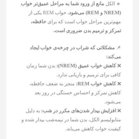
🔹 الکل
مانع از ورود شما به مراحل عمیق‌تر خواب
(NREM و REM) می‌شود.
خواب REM یکی از
مهم‌ترین مراحل خواب است که برای
حافظه،
تمرکز و ترمیم بدن ضروری است.
📌
مشکلاتی که شراب در چرخه‌ی خواب ایجاد
می‌کند:
❌
کاهش خواب عمیق (NREM):
بدن شما زمان
کافی برای ترمیم و بازیابی ندارد.
❌
کاهش خواب REM:
منجر به ضعف حافظه،
کاهش تمرکز و احساس خستگی در روز بعد
می‌شود.
❌
افزایش بیدار شدن‌های مکرر در شب:
به دلیل
متابولیسم الکل، بدن شما در نیمه‌شب بیدار شده و
کیفیت خواب کاهش می‌یابد.