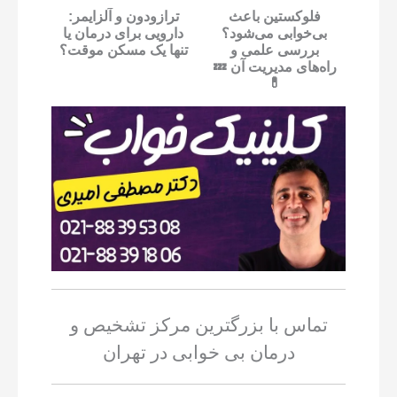
فلوکستین باعث
ترازودون و آلزایمر:
بی‌خوابی می‌شود؟
دارویی برای درمان یا
بررسی علمی و
تنها یک مسکن موقت؟
راه‌های مدیریت آن 💤
💊
تماس با بزرگترین مرکز تشخیص و
درمان بی خوابی در تهران