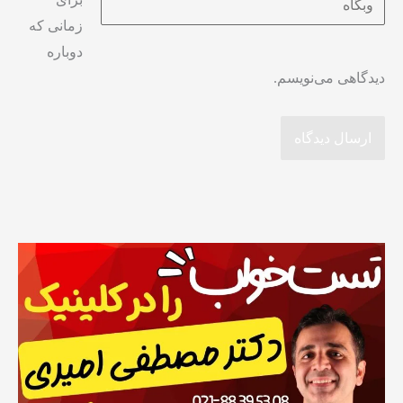
زمانی که
دوباره
دیدگاهی می‌نویسم.