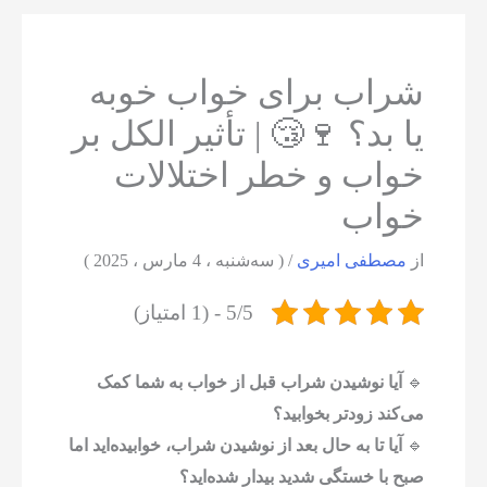
شراب برای خواب خوبه
یا بد؟ 🍷😴 | تأثیر الکل بر
خواب و خطر اختلالات
خواب
از
مصطفی امیری
/
( سه‌شنبه ، 4 مارس ، 2025 )
5/5 - (1 امتیاز)
🔹
آیا نوشیدن شراب قبل از خواب به شما کمک
می‌کند زودتر بخوابید؟
🔹
آیا تا به حال بعد از نوشیدن شراب، خوابیده‌اید اما
صبح با خستگی شدید بیدار شده‌اید؟