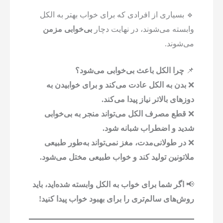
🔹 بسیاری از افرادی که برای خواب بهتر به الکل
وابسته می‌شوند، در نهایت دچار
بی‌خوابی مزمن
می‌شوند.
📌
چرا الکل باعث بی‌خوابی می‌شود؟
❌
بدن به الکل عادت می‌کند و برای خوابیدن به
دوزهای بالاتر نیاز پیدا می‌کند.
❌
قطع مصرف الکل می‌تواند منجر به بی‌خوابی
شدید و اضطراب شبانه شود.
❌
در طولانی‌مدت، مغز نمی‌تواند به‌طور طبیعی
ملاتونین تولید کند و خواب طبیعی مختل می‌شود.
📢
اگر شما برای خواب به الکل وابسته شده‌اید، باید
روش‌های سالم‌تری را برای بهبود خواب پیدا کنید!