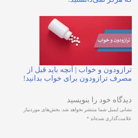
ترازودون و خواب | آنچه باید قبل از
مصرف ترازودون برای خواب بدانید!
دیدگاه‌ خود را بنویسید
نشانی ایمیل شما منتشر نخواهد شد.
بخش‌های موردنیاز
علامت‌گذاری شده‌اند
*