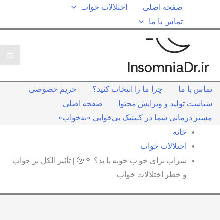
صفحه اصلی
اختلالات خواب
تماس با ما
تماس با ما
چرا ما را انتخاب کنید؟
حریم خصوصی
سیاست تولید و ویرایش محتوا
صفحه اصلی
مسیر درمانی شما در کلینیک بی‌خوابی «به‌خواب»
خانه
اختلالات خواب
شراب برای خواب خوبه یا بد؟ 🍷😴 | تأثیر الکل بر خواب
و خطر اختلالات خواب