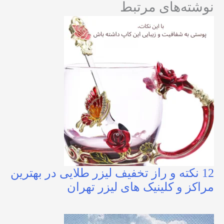
نوشته‌های مرتبط
12 نکته و راز تخفیف لیزر طلایی در بهترین
مراکز و کلینیک های لیزر تهران