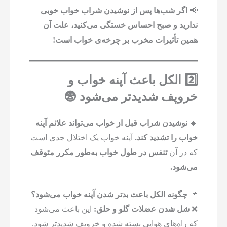
📢
اگر شب‌ها پس از نوشیدن شراب خواب خوبی
ندارید و صبح احساس خستگی می‌کنید، علت آن
همین تأثیرات مخرب بر چرخه‌ی خواب است!
2️⃣ الکل باعث آپنه خواب و
خروپف شدیدتر می‌شود 😨
🔹
نوشیدن شراب قبل از خواب می‌تواند علائم آپنه
خواب را تشدید کند.
آپنه خواب یک اختلال جدی است
که در آن
تنفس در طول خواب به‌طور مکرر متوقف
می‌شود.
📌
چگونه الکل باعث بدتر شدن آپنه خواب می‌شود؟
❌
شل شدن عضلات گلو و حلق:
این باعث می‌شود
که راه‌های هوایی بسته شده و خروپف شدیدتر شود.