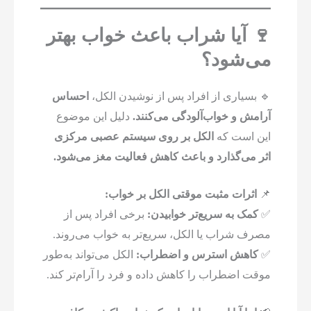
🍷 آیا شراب باعث خواب بهتر
می‌شود؟
🔹 بسیاری از افراد پس از نوشیدن الکل،
احساس
آرامش و خواب‌آلودگی می‌کنند.
دلیل این موضوع
این است که
الکل بر روی سیستم عصبی مرکزی
اثر می‌گذارد و باعث کاهش فعالیت مغز می‌شود.
📌
اثرات مثبت موقتی الکل بر خواب:
✅
کمک به سریع‌تر خوابیدن:
برخی افراد پس از
مصرف شراب یا الکل، سریع‌تر به خواب می‌روند.
✅
کاهش استرس و اضطراب:
الکل می‌تواند به‌طور
موقت اضطراب را کاهش داده و فرد را آرام‌تر کند.