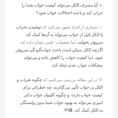
🔹
آیا مصرف الکل می‌تواند کیفیت خواب شما را
خراب کند و باعث اختلالات خواب شود؟
✅ بسیاری از افراد تصور می‌کنند که
نوشیدن شراب
یا الکل قبل از خواب می‌تواند به آن‌ها کمک کند
سریع‌تر بخوابند.
اما تحقیقات علمی نشان داده که
اگرچه الکل ممکن است باعث خواب‌آلودگی سریع‌تر
شود، اما کیفیت خواب را کاهش داده و می‌تواند
مشکلات خواب جدی ایجاد کند.
💡 در این مقاله بررسی می‌کنیم که
چگونه شراب و
الکل بر خواب تأثیر می‌گذارند، چه خطراتی برای
کیفیت خواب دارند، و چگونه کلینیک خواب دکتر
امیری می‌تواند به بهبود خواب شما بدون وابستگی
به الکل کمک کند.
🏥💙