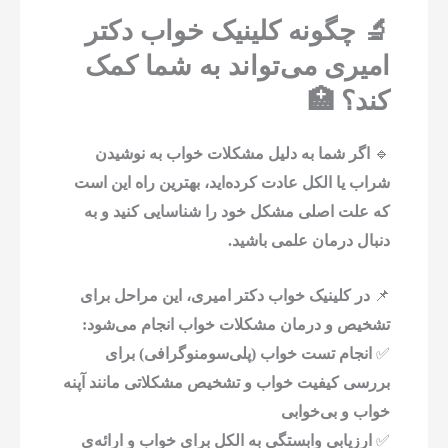
🔬 چگونه کلینیک خواب دکتر
امیری می‌تواند به شما کمک
کند؟ 🏥
🔹
اگر شما به دلیل مشکلات خواب به نوشیدن
شراب یا الکل عادت کرده‌اید، بهترین راه این است
که علت اصلی مشکل خود را شناسایی کنید و به
دنبال درمان علمی باشید.
📌
در کلینیک خواب دکتر امیری، این مراحل برای
تشخیص و درمان مشکلات خواب انجام می‌شود:
✅
انجام تست خواب (پلی‌سومنوگرافی) برای
بررسی کیفیت خواب و تشخیص مشکلاتی مانند آپنه
خواب و بی‌خوابی
✅
ارزیابی وابستگی به الکل برای خواب و ارائه‌ی