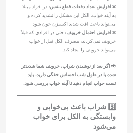
❌
افزایش تعداد دفعات قطع تنفس:
در افراد مبتلا
به آپنه خواب، الکل این مشکل را تشدید کرده و
می‌تواند باعث افت شدید اکسیژن خون شود.
❌
افزایش احتمال خروپف:
حتی در افرادی که قبلاً
خروپف نمی‌کردند، مصرف الکل قبل از خواب
می‌تواند خروپف را ایجاد کند.
📢
اگر بعد از نوشیدن شراب، خروپف شما شدیدتر
شده یا در طول شب احساس خفگی دارید، باید
تست خواب انجام دهید تا آپنه خواب بررسی شود.
3️⃣ شراب باعث بی‌خوابی و
وابستگی به الکل برای خواب
می‌شود