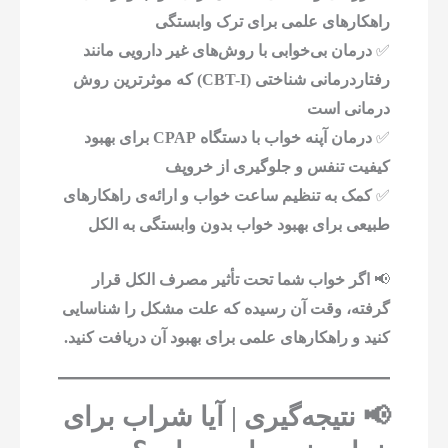
راهکارهای علمی برای ترک وابستگی
✅
درمان بی‌خوابی با روش‌های غیر دارویی مانند
رفتاردرمانی شناختی (CBT-I) که موثرترین روش
درمانی است
✅
درمان آپنه خواب با دستگاه CPAP برای بهبود
کیفیت تنفس و جلوگیری از خروپف
✅
کمک به تنظیم ساعت خواب و ارائه‌ی راهکارهای
طبیعی برای بهبود خواب بدون وابستگی به الکل
📢
اگر خواب شما تحت تأثیر مصرف الکل قرار
گرفته، وقت آن رسیده که علت مشکل را شناسایی
کنید و راهکارهای علمی برای بهبود آن دریافت کنید.
📢 نتیجه‌گیری | آیا شراب برای