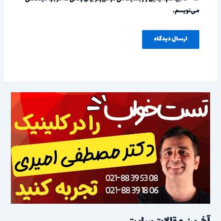
می‌نویسم.