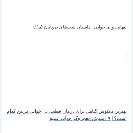
تنهایی و بی‌خوابی | داستان شب‌های بی‌پایان 🌙🕛
بهترین دمنوش گیاهی برای درمان قطعی بی خوابی مزمن کدام
است؟ | ۹ دمنوش معجزه‌گر خواب عمیق