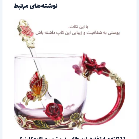
نوشته‌های مرتبط