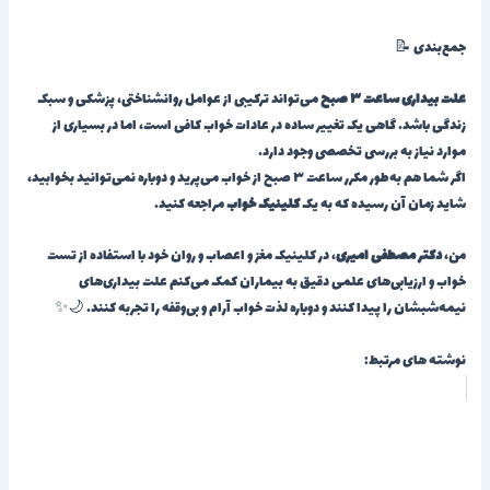
جمع‌بندی 📝
علت بیداری ساعت ۳ صبح
می‌تواند ترکیبی از عوامل روانشناختی، پزشکی و سبک
زندگی باشد. گاهی یک تغییر ساده در عادات خواب کافی است، اما در بسیاری از
موارد نیاز به بررسی تخصصی وجود دارد.
اگر شما هم به‌طور مکرر ساعت ۳ صبح از خواب می‌پرید و دوباره نمی‌توانید بخوابید،
شاید زمان آن رسیده که به یک
کلینیک خواب
مراجعه کنید.
من،
دکتر مصطفی امیری
، در کلینیک مغز و اعصاب و روان خود با استفاده از تست
خواب و ارزیابی‌های علمی دقیق به بیماران کمک می‌کنم علت بیداری‌های
نیمه‌شبشان را پیدا کنند و دوباره لذت خواب آرام و بی‌وقفه را تجربه کنند. 🌙✨
نوشته های مرتبط: