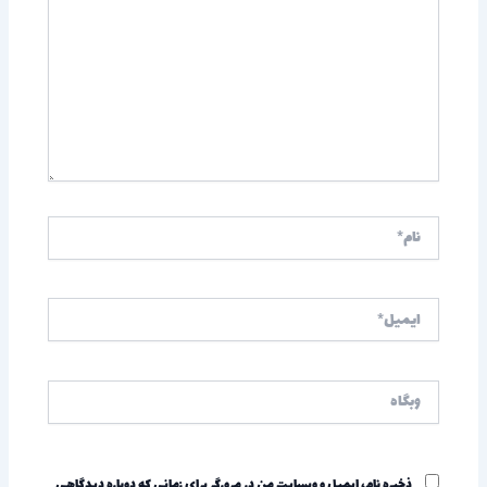
نام*
ایمیل*
وبگاه
ذخیره نام، ایمیل و وبسایت من در مرورگر برای زمانی که دوباره دیدگاهی