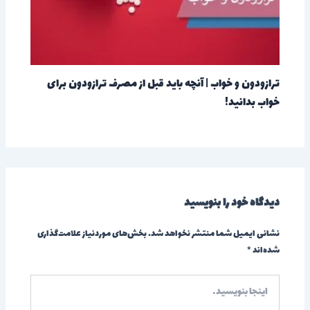
ترازودون و خواب | آنچه باید قبل از مصرف ترازودون برای
خواب بدانید!
دیدگاه‌ خود را بنویسید
نشانی ایمیل شما منتشر نخواهد شد.
بخش‌های موردنیاز علامت‌گذاری
شده‌اند
*
اینجا
بنویسید…