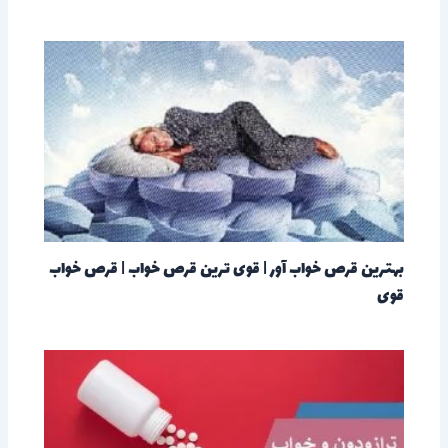
بهترین قرص خواب آور | قوی ترین قرص خواب | قرص خواب
قوی