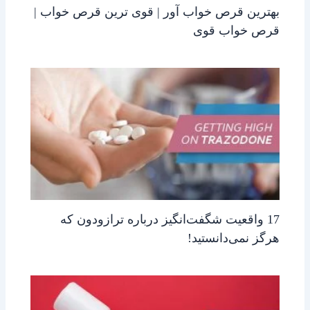
بهترین قرص خواب آور | قوی ترین قرص خواب |
قرص خواب قوی
17 واقعیت شگفت‌انگیز درباره ترازودون که
هرگز نمی‌دانستید!