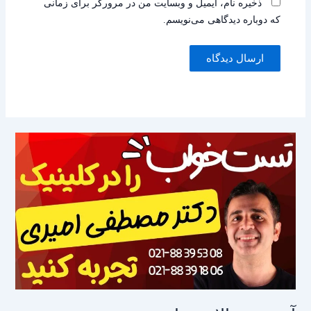
ذخیره نام، ایمیل و وبسایت من در مرورگر برای زمانی
که دوباره دیدگاهی می‌نویسم.