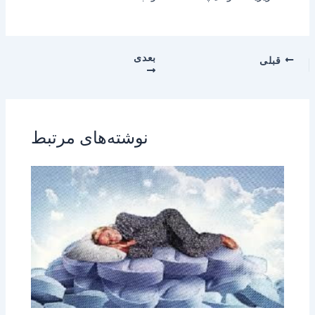
بعدی
قبلی
نوشته‌های مرتبط