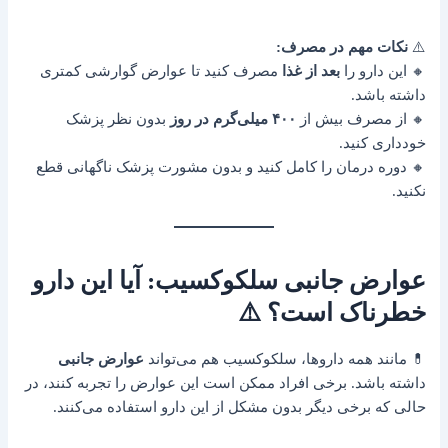
⚠️
نکات مهم در مصرف:
🔸 این دارو را
بعد از غذا
مصرف کنید تا عوارض گوارشی کمتری
داشته باشد.
🔸 از مصرف بیش از
۴۰۰ میلی‌گرم در روز
بدون نظر پزشک
خودداری کنید.
🔸 دوره درمان را کامل کنید و بدون مشورت پزشک ناگهانی قطع
نکنید.
عوارض جانبی سلکوکسیب: آیا این دارو
خطرناک است؟ ⚠️
💊 مانند همه داروها، سلکوکسیب هم می‌تواند
عوارض جانبی
داشته باشد. برخی افراد ممکن است این عوارض را تجربه کنند، در
حالی که برخی دیگر بدون مشکل از این دارو استفاده می‌کنند.