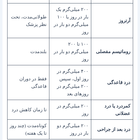
۲۰۰ میلی‌گرم یک
بار در روز یا ۱۰۰
طولانی‌مدت، تحت
آرتروز
میلی‌گرم دو بار در
نظر پزشک
روز
۱۰۰ تا ۲۰۰
روماتیسم مفصلی
میلی‌گرم دو بار در
بلندمدت
روز
۴۰۰ میلی‌گرم در
روز اول، سپس
فقط در دوران
درد قاعدگی
۲۰۰ میلی‌گرم در
قاعدگی
روزهای بعد
کمردرد یا درد
۲۰۰ میلی‌گرم در
تا زمان کاهش درد
عضلانی
روز
۲۰۰ میلی‌گرم دو
کوتاه‌مدت (چند روز
درد بعد از جراحی
بار در روز
تا یک هفته)