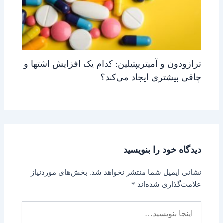
ترازودون و آمیتریپتیلین: کدام یک افزایش اشتها و
چاقی بیشتری ایجاد می‌کند؟
دیدگاه‌ خود را بنویسید
نشانی ایمیل شما منتشر نخواهد شد.
بخش‌های موردنیاز
علامت‌گذاری شده‌اند
*
اینجا
بنویسید…