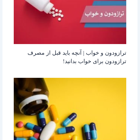
ترازودون و خواب | آنچه باید قبل از مصرف
ترازودون برای خواب بدانید!