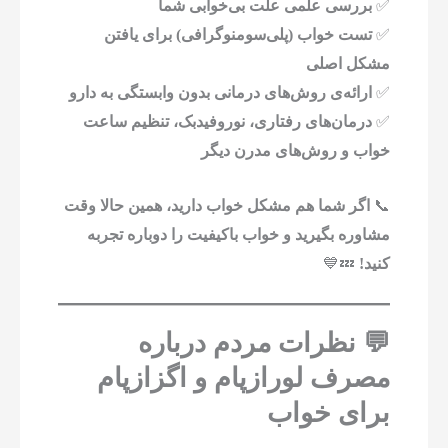
✅
بررسی علمی علت بی‌خوابی شما
✅
تست خواب (پلی‌سومنوگرافی) برای یافتن
مشکل اصلی
✅
ارائه‌ی روش‌های درمانی بدون وابستگی به دارو
✅
درمان‌های رفتاری، نوروفیدبک، تنظیم ساعت
خواب و روش‌های مدرن دیگر
📞
اگر شما هم مشکل خواب دارید، همین حالا وقت
مشاوره بگیرید و خواب باکیفیت را دوباره تجربه
کنید!
💤💙
💬 نظرات مردم درباره
مصرف لورازپام و اگزازپام
برای خواب