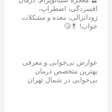
افسردگی، اضطراب،
زودانزالی، معده و مشکلات
خواب! 💊😴
عوارض بی‌خوابی و معرفی
بهترین متخصص درمان
بی‌خوابی در شمال تهران