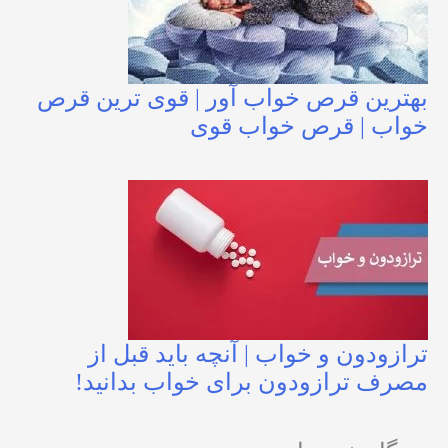
بهترین قرص خواب آور | قوی ترین قرص
خواب | قرص خواب قوی
ترازودون و خواب | آنچه باید قبل از
مصرف ترازودون برای خواب بدانید!