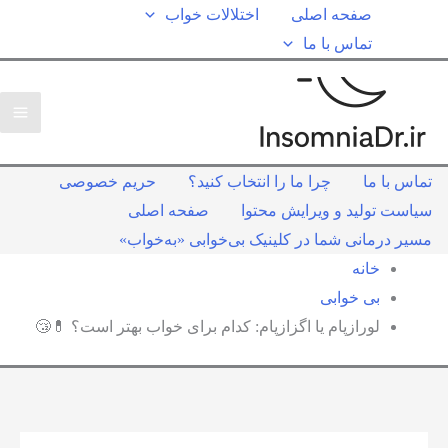
صفحه اصلی
اختلالات خواب
تماس با ما
تماس با ما
چرا ما را انتخاب کنید؟
حریم خصوصی
سیاست تولید و ویرایش محتوا
صفحه اصلی
مسیر درمانی شما در کلینیک بی‌خوابی «به‌خواب»
خانه
بی خوابی
لورازپام یا اگزازپام: کدام برای خواب بهتر است؟ 💊😴