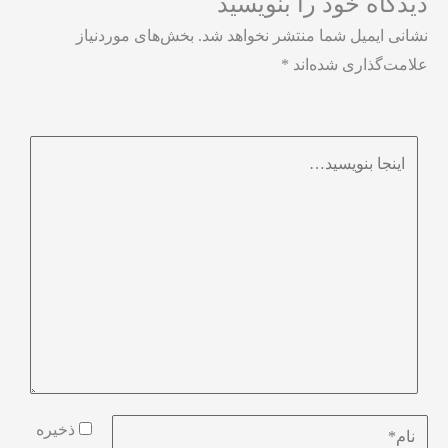
دیدگاه‌ خود را بنویسید
نشانی ایمیل شما منتشر نخواهد شد.
بخش‌های موردنیاز
علامت‌گذاری شده‌اند
*
ذخیره