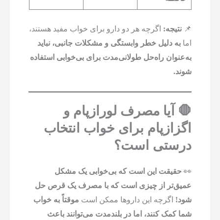
📌
نتیجه:
اگرچه هر دو دارو برای خواب مفید هستند،
اما
به دلیل خطر وابستگی و مشکلات جانبی، نباید
به‌عنوان راه‌حل طولانی‌مدت برای بی‌خوابی استفاده
شوند.
🛑 آیا مصرف لورازپام و
اگزازپام برای خواب انتخاب
درستی است؟
👀
حقیقت این است که بی‌خوابی یک مشکل
عمیق‌تر از چیزی است که با مصرف یک قرص حل
شود!
اگرچه این داروها ممکن است
موقتاً به خواب
شما کمک کنند، اما در بلندمدت می‌توانند باعث