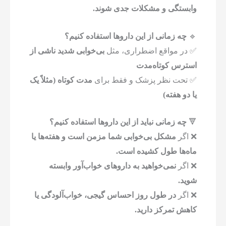
وابستگی و مشکلات جدی شوند.
🔹
چه زمانی از این داروها استفاده کنیم؟
✅ در مواقع اضطراری، مثل
بی‌خوابی شدید ناشی از
استرس کوتاه‌مدت
✅ تحت نظر پزشک و فقط برای
مدت کوتاه (مثلاً یک
یا دو هفته)
🔻
چه زمانی نباید از این داروها استفاده کنیم؟
❌ اگر
مشکل بی‌خوابی شما مزمن است و هفته‌ها یا
ماه‌ها طول کشیده است.
❌ اگر
نمی‌خواهید به داروهای خواب‌آور وابسته
شوید.
❌ اگر
در طول روز احساس گیجی، خواب‌آلودگی یا
کاهش تمرکز دارید.