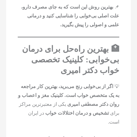
📌
بهترین روش این است که به جای مصرف دارو،
علت اصلی بی‌خوابی را شناسایی کنید و درمانی
علمی و اصولی را پیش بگیرید.
🏥 بهترین راه‌حل برای درمان
بی‌خوابی: کلینیک تخصصی
خواب دکتر امیری
💡
اگر از بی‌خوابی رنج می‌برید، بهترین کار مراجعه
به یک متخصص خواب است.
کلینیک مغز و اعصاب و
روان دکتر مصطفی امیری
یکی از معتبرترین مراکز
برای
تشخیص و درمان اختلالات خواب
در ایران
است.