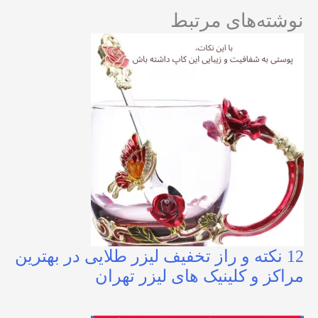
نوشته‌های مرتبط
12 نکته و راز تخفیف لیزر طلایی در بهترین
مراکز و کلینیک های لیزر تهران