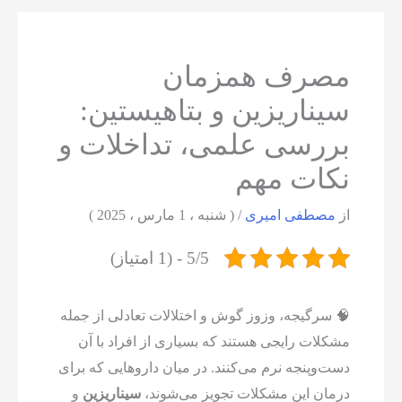
مصرف همزمان
سیناریزین و بتاهیستین:
بررسی علمی، تداخلات و
نکات مهم
از
مصطفی امیری
/
( شنبه ، 1 مارس ، 2025 )
5/5 - (1 امتیاز)
🧠 سرگیجه، وزوز گوش و اختلالات تعادلی از جمله
مشکلات رایجی هستند که بسیاری از افراد با آن
دست‌وپنجه نرم می‌کنند. در میان داروهایی که برای
درمان این مشکلات تجویز می‌شوند،
سیناریزین
و