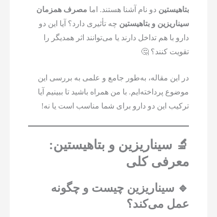
بتاهیستین
دو نام آشنا هستند. اما
مصرف همزمان
سیناریزین و بتاهیستین
چه تأثیری دارد؟ آیا این دو
دارو با هم تداخل دارند یا می‌توانند اثر همدیگر را
تقویت کنند؟ 🤔
در این مقاله، به‌طور جامع و علمی به بررسی این
موضوع پرداخته‌ایم. با من همراه باشید تا ببینیم آیا
ترکیب این دو دارو برای شما مناسب است یا نه!
🔬 سیناریزین و بتاهیستین:
معرفی کلی
🔹 سیناریزین چیست و چگونه
عمل می‌کند؟