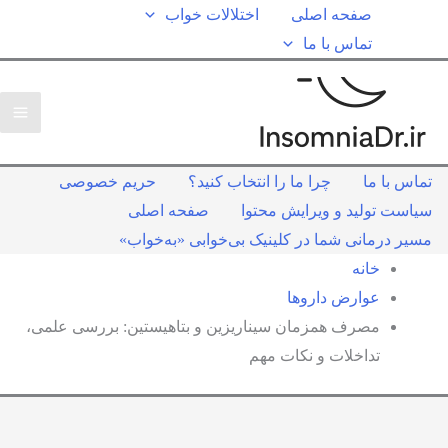
صفحه اصلی
اختلالات خواب
تماس با ما
تماس با ما
چرا ما را انتخاب کنید؟
حریم خصوصی
سیاست تولید و ویرایش محتوا
صفحه اصلی
مسیر درمانی شما در کلینیک بی‌خوابی «به‌خواب»
خانه
عوارض داروها
مصرف همزمان سیناریزین و بتاهیستین: بررسی علمی،
تداخلات و نکات مهم