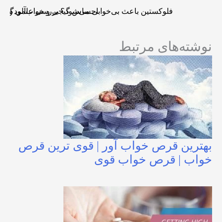
فلوکستین باعث بی‌خوابی می‌شود؟ بررسی علمی و راه
احساس گیجی و خواب‌آلودگی: آیا 
نوشته‌های مرتبط
بهترین قرص خواب آور | قوی ترین قرص
خواب | قرص خواب قوی