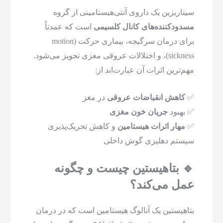
سیناریزین یک داروی آنتی‌هیستامینی از گروه
مسدودکننده‌های کانال کلسیمی
است که عمدتاً
برای درمان سرگیجه، بیماری حرکت (motion
sickness)، و اختلالات عروقی مغزی تجویز می‌شود.
مهم‌ترین اثرات آن عبارت‌اند از:
✅
کاهش انقباضات عروقی
در مغز
✅ بهبود
جریان خون مغزی
✅
مهار اثرات هیستامین
و کاهش تحریک‌پذیری
سیستم دهلیزی گوش داخلی
🔹 بتاهیستین چیست و چگونه
عمل می‌کند؟
بتاهیستین یک آنالوگ هیستامین است که در درمان