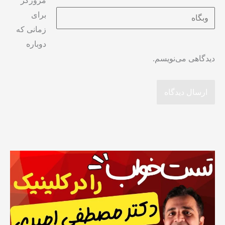
مرورگر
برای
زمانی که
دوباره
دیدگاهی می‌نویسم.