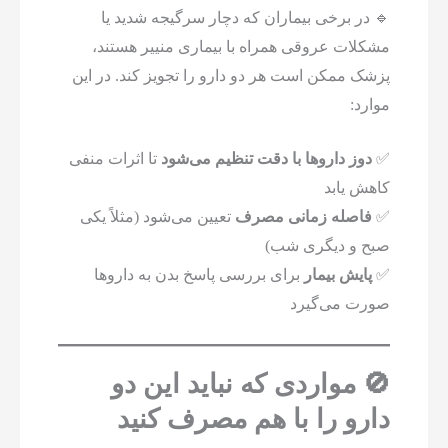
🔹 در برخی بیماران که دچار سرگیجه شدید یا
مشکلات عروقی همراه با بیماری منییر هستند،
پزشک ممکن است هر دو دارو را تجویز کند. در این
موارد:
✅
دوز داروها با دقت تنظیم می‌شود
تا اثرات منفی
کاهش یابد
✅
فاصله زمانی مصرف
تعیین می‌شود (مثلاً یکی
صبح و دیگری شب)
✅
پایش بیمار
برای بررسی پاسخ بدن به داروها
صورت می‌گیرد
🚫 مواردی که نباید این دو
دارو را با هم مصرف کنید