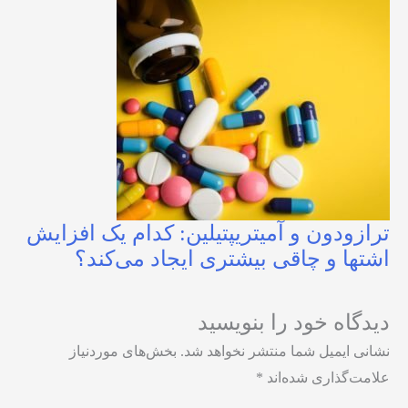
ترازودون و آمیتریپتیلین: کدام یک افزایش
اشتها و چاقی بیشتری ایجاد می‌کند؟
دیدگاه‌ خود را بنویسید
نشانی ایمیل شما منتشر نخواهد شد.
بخش‌های موردنیاز
علامت‌گذاری شده‌اند
*