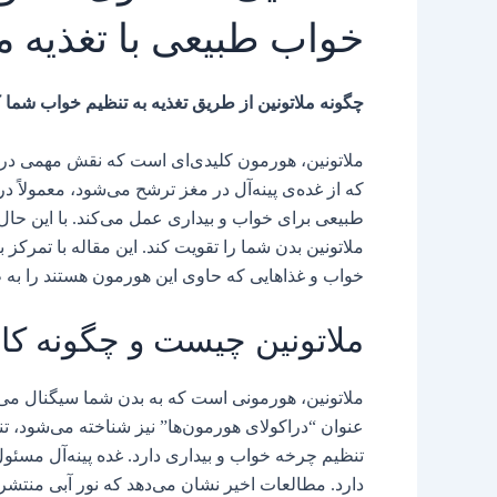
خواب طبیعی با تغذیه 
چگونه ملاتونین از طریق تغذیه به تنظیم خواب شما
ملاتونین، هورمون کلیدی‌ای است که نقش مهمی در ت
که از غده‌ی پینه‌آل در مغز ترشح می‌شود، معمولاً در
طبیعی برای خواب و بیداری عمل می‌کند. با این ح
ملاتونین بدن شما را تقویت کند. این مقاله با تمرکز 
خواب و غذاهایی که حاوی این هورمون هستند را به 
ملاتونین چیست و چگونه کار
ملاتونین، هورمونی است که به بدن شما سیگنال می
عنوان “دراکولای هورمون‌ها” نیز شناخته می‌شود، ت
تنظیم چرخه خواب و بیداری دارد. غده پینه‌آل مسئول
دارد. مطالعات اخیر نشان می‌دهد که نور آبی منتشرش