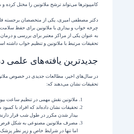
کامپیوترها می‌تواند ترشح ملاتونین را مختل کرده و م
دکتر مصطفی امیری، یکی از متخصصان برجسته فلوش
چرخه خواب و بیداری با ملاتونین برای حفظ سلامت
به عنوان یکی از مراکز معتبر برای بررسی و درما
تحقیقات مرتبط با ملاتونین و تنظیم خواب داشته اس
جدیدترین یافته‌های علمی در
در سال‌های اخیر، مطالعات جدیدی در خصوص ملاتون
تحقیقات نشان می‌دهند که:
ملاتونین نقش مهمی در تنظیم ساعت بیولو
تحقیقات نشان داده‌اند که افراد با کمبود
بیدار شدن مکرر در طول شب قرار دارند 
مصرف ملاتونین مصنوعی به شکل قرص مم
اما تنها در شرایط خاص و زیر نظر پزشک 