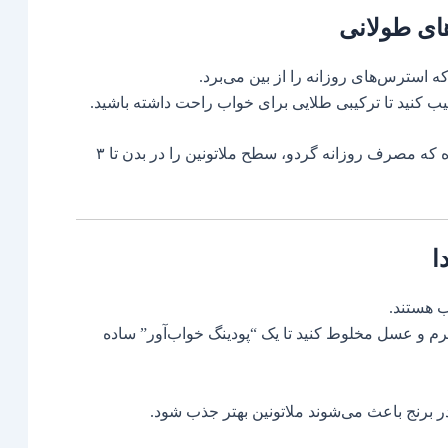
ای طولانی
 کنید تا ترکیبی طلایی برای خواب راحت داشته باشید.
مطالعه‌ای در اسپانیا نشان داده که مصرف روزانه گردو، سطح ملاتونین را در بدن تا ۳
ا
ب هستند.
گرم و عسل مخلوط کنید تا یک “پودینگ خواب‌آور” ساده
ر برنج باعث می‌شوند ملاتونین بهتر جذب شود.