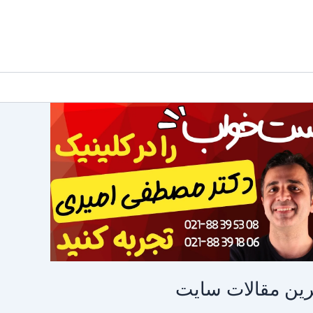
ین مقالات سایت