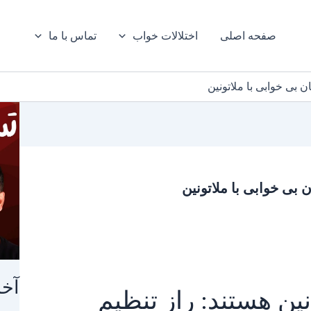
صفحه اصلی
اختلالات خواب
تماس با ما
ن بی خوابی با ملاتونین
 بی خوابی با ملاتونین
آخر
ین هستند: راز تنظیم