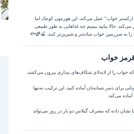
ر ارکستر خواب” عمل می‌کند. این هورمون کوچک اما
کند. حالا بیایید ببینیم چه غذاهایی به طور طبیعی
را به سرزمین خواب ساده‌تر و شیرین‌تر کنند. 🍒🌾🐟
قرمز خواب
خواب را از لابه‌لای شکاف‌های بیداری بیرون می‌کشد،
برای دسر شبانه‌تان آماده کنید. این ترکیب نه‌تنها
ماده می‌کند.
ا نشان داده که مصرف گیلاس دو بار در روز می‌تواند