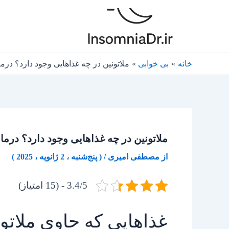
رش
ه
حتوا
خانه
بی خوابی
ملاتونین در چه غذاهایی وجود دارد؟ درما
ملاتونین در چه غذاهایی وجود دارد؟ درمان
از
مصطفی امیری
/
( پنج‌شنبه ، 2 ژانویه ، 2025 )
3.4/5 - (15 امتیاز)
غذاهایی که حاوی ملاتون