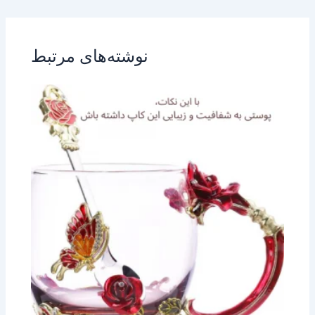
نوشته‌های مرتبط