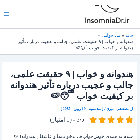
رش
ه
حتوا
خانه
بی خوابی
هندوانه و خواب | ۹ حقیقت علمی، جالب و عجیب درباره تأثیر
هندوانه بر کیفیت خواب 😴🍉
هندوانه و خواب | ۹ حقیقت علمی،
جالب و عجیب درباره تأثیر هندوانه
بر کیفیت خواب 😴🍉
از
مصطفی امیری
/
( سه‌شنبه ، 10 ژوئن ، 2025 )
5/5 - (1 امتیاز)
سلام به همه‌ی خوش‌خواب‌ها، بدخواب‌ها و عاشقان هندوانه! 🍉