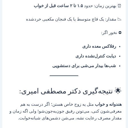
⏰ بهترین زمان: حدود
۱.۵ تا ۲ ساعت قبل از خواب
📉 مقدار: یک قاچ متوسط یا یک فنجان مکعبی خرد‌شده
⛔ نخور اگر:
رفلاکس معده داری
دیابت کنترل‌نشده داری
شب‌ها بیدار می‌شی برای دستشویی
🌟 نتیجه‌گیری دکتر مصطفی امیری:
هندوانه و خواب
مثل یه زوج خاص هستن؛ اگر درست به هم
معرفی‌شون کنی، می‌تونن رفیق جون‌به‌جون‌شو! ولی اگه زمان و
مقدار مصرف رعایت نشه، می‌شن دشمن‌های شبانه‌خوابت.