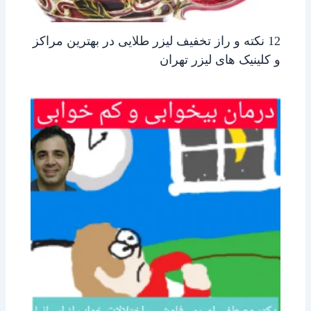
12 نکته و راز تخفیف لیزر طلایی در بهترین مراکز
و کلینیک های لیزر تهران