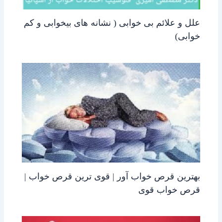
علل و علائم بی خوابی ( نشانه های بیخوابی و کم
خوابی)
بهترین قرص خواب آور | قوی ترین قرص خواب |
قرص خواب قوی