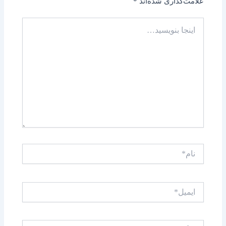
علامت‌گذاری شده‌اند
*
اینجا
بنویسید…
نام*
ایمیل*
وبگاه