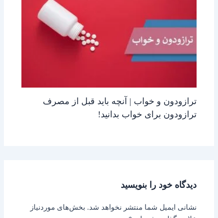
ترازودون و خواب | آنچه باید قبل از مصرف
ترازودون برای خواب بدانید!
دیدگاه‌ خود را بنویسید
نشانی ایمیل شما منتشر نخواهد شد.
بخش‌های موردنیاز