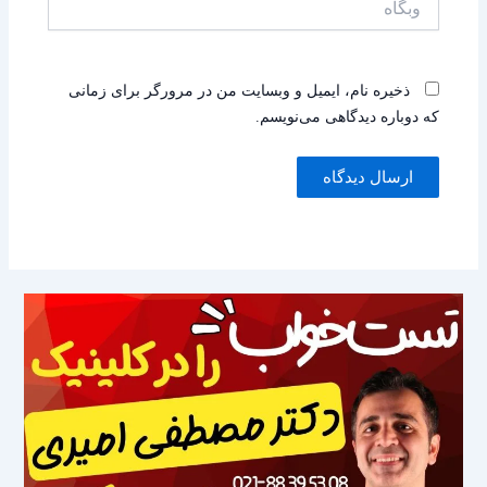
ذخیره نام، ایمیل و وبسایت من در مرورگر برای زمانی
که دوباره دیدگاهی می‌نویسم.