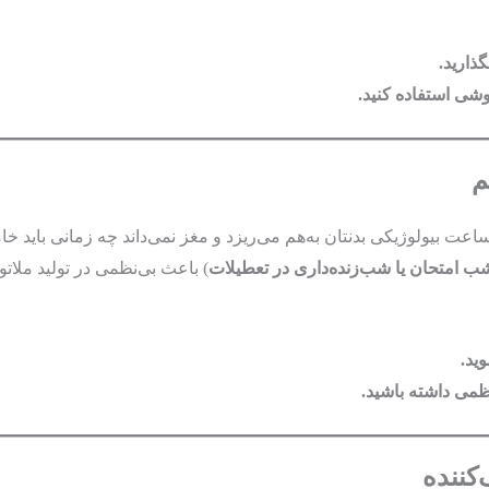
عت بیولوژیکی بدنتان به‌هم می‌ریزد و مغز نمی‌داند چه زمانی باید 
شب امتحان یا شب‌زنده‌داری در تعطیلات
) باعث بی‌نظمی در تولید ملاتو
ید.
می داشته باشید.