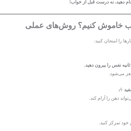
م دهید، نه درست قبل از خواب!
اب خاموش کنیم؟ روش‌های عملی
رها را امتحان کنید:
غز می‌شود.
🎶
تواند ذهن را آرام کند.
ود تمرکز کنید.