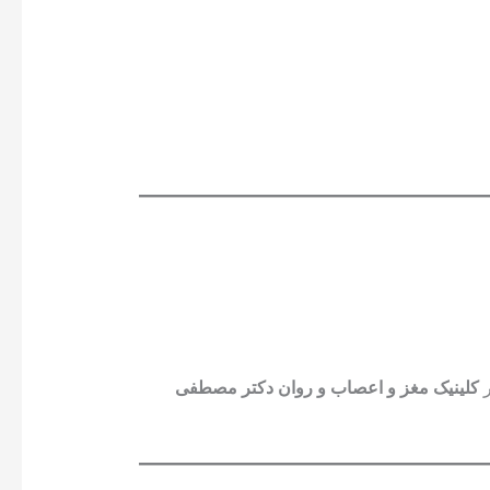
کلینیک مغز و اعصاب و روان دکتر مصطفی