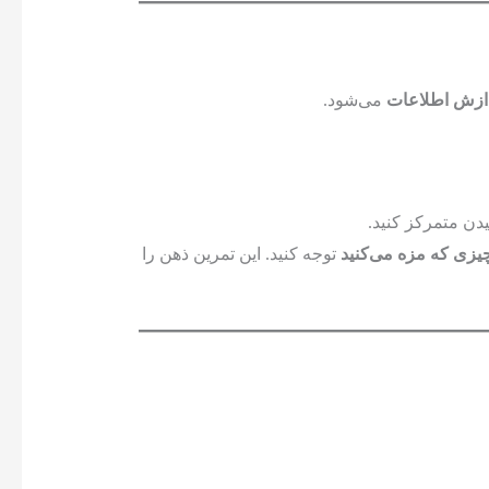
دازش اطلاعات
می‌شود.
دن متمرکز کنید.
توجه کنید. این تمرین ذهن را