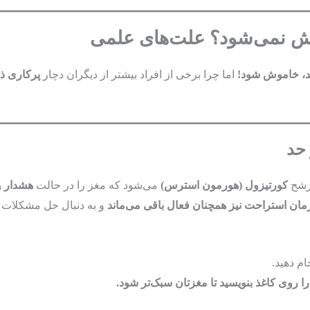
ش نمی‌شود؟ علت‌های علمی
د، خاموش شود!
اما چرا برخی از افراد بیشتر از دیگران دچار
پرکاری ذ
رشح
کورتیزول (هورمون استرس)
می‌شود که مغز را در حالت
هشدار و
مان استراحت نیز همچنان فعال باقی می‌ماند
و به دنبال حل مشکلات ی
ام دهید.
ا روی کاغذ بنویسید تا مغزتان سبک‌تر شود.