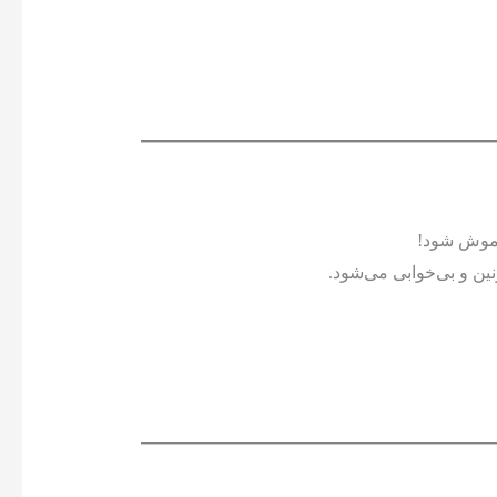
خاموش شود!
نین و بی‌خوابی می‌شود.