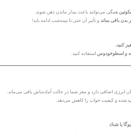
یکوتین
همگی می‌توانند باعث بیدار ماندن ذهن شوند.
و تأثیر آن حتی تا نیمه‌شب ادامه یابد!
ونه و اسطوخودوس
استفاده کنید.
ان انرژی اضافی دارد و مغز شما در حالت آماده‌باش باقی می‌ماند.
ب
شده و کیفیت خواب را کاهش می‌دهد.