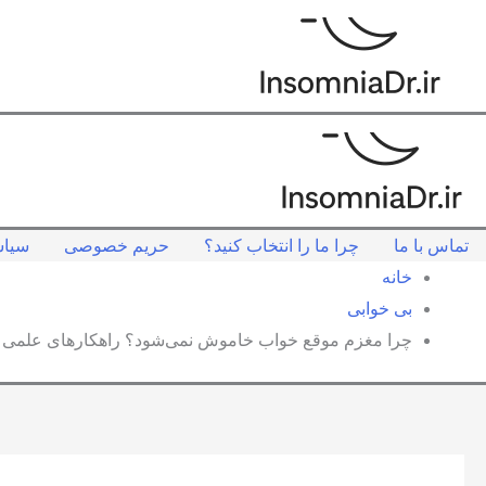
تماس با ما
چرا ما را انتخاب کنید؟
حریم خصوصی
سیاس
خانه
بی خوابی
چرا مغزم موقع خواب خاموش نمی‌شود؟ راهکارهای علمی 