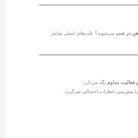
هن در شب
می‌شوند؟ علت‌های اصلی شامل
 فعالیت مداوم
نگه می‌دارد.
ا پیش‌بینی خطرات احتمالی می‌گردد.