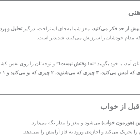
 بیش از حد فکر می‌کنید،
مغز شما به‌جای استراحت، درگیر
تحلیل و پر
نی که مدام خودشان را سرزنش می‌کنند، شدیدتر است.
ن آمد، با خود بگویید
“نه! وقتش نیست!”
و توجه‌تان را روی نفس کشی
ین (هورمون خواب)
می‌شود و مغز را بیدار نگه می‌دارد.
ا تحریک می‌کند و اجازه‌ی ورود به فاز آرامش را نمی‌دهد.