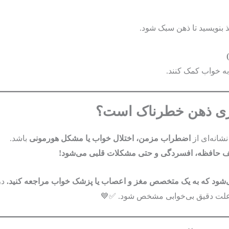
ذ بنویسید تا ذهن سبک شود.
به خواب کمک کنند.
کاری ذهن خطرناک است؟
انه‌ای از
اضطراب مزمن، اختلال خواب یا مشکل هورمونی
باشد.
ف حافظه، افسردگی و حتی مشکلات قلبی می‌شود!
شود که به یک متخصص مغز و اعصاب یا پزشک خواب مراجعه کنید.
در
علت دقیق بی‌خوابی مشخص شود. ✅💙