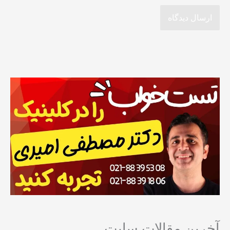
آخرین مقالات سایت