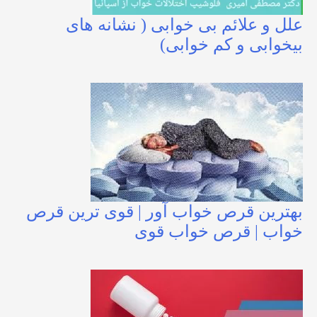
علل و علائم بی خوابی ( نشانه های
بیخوابی و کم خوابی)
بهترین قرص خواب آور | قوی ترین قرص
خواب | قرص خواب قوی