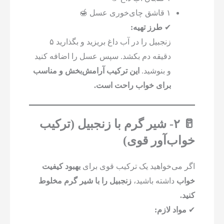
۱ قاشق چای‌خوری عسل 🍯
✔
طرز تهیه:
زنجبیل را در آب داغ بریزید و بگذارید ۵
دقیقه دم بکشد. سپس عسل را اضافه کنید
و بنوشید.
این ترکیب آرامش‌بخش و مناسب
برای خواب راحت است.
🥛 ۲- شیر گرم با زنجبیل (ترکیب
خواب‌آور قوی)
اگر می‌خواهید یک ترکیب قوی برای
بهبود کیفیت
خواب
داشته باشید،
زنجبیل را با شیر گرم مخلوط
کنید.
✔
مواد لازم: