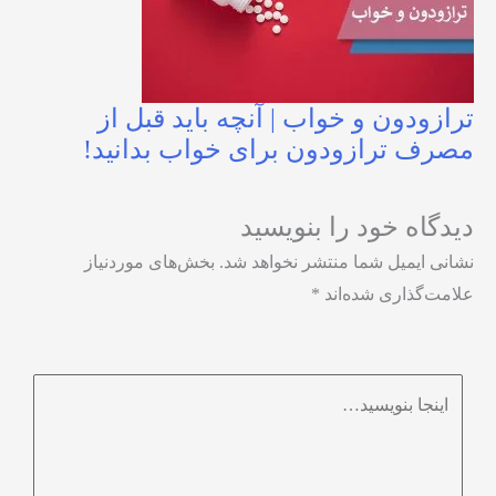
ترازودون و خواب | آنچه باید قبل از
مصرف ترازودون برای خواب بدانید!
دیدگاه‌ خود را بنویسید
نشانی ایمیل شما منتشر نخواهد شد.
بخش‌های موردنیاز
علامت‌گذاری شده‌اند
*