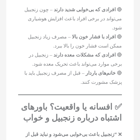
🔴
افرادی که بی‌خوابی شدید دارند
– چون زنجبیل
می‌تواند در برخی افراد باعث افزایش هوشیاری
شود.
🔴
افراد با فشار خون بالا
– مصرف زیاد زنجبیل
ممکن است فشار خون را بالا ببرد.
🔴
افرادی که مشکلات معده دارند
– زنجبیل در
برخی موارد می‌تواند باعث تحریک معده شود.
🔴
خانم‌های باردار
– قبل از مصرف زنجبیل باید با
پزشک مشورت کنند.
✅ افسانه یا واقعیت؟ باورهای
اشتباه درباره زنجبیل و خواب
❌
“زنجبیل باعث بی‌خوابی می‌شود و نباید قبل از