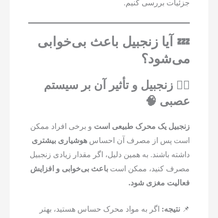
جزئیات بررسی کنیم.
💤 آیا زنجبیل باعث بی‌خوابی
می‌شود؟
۱️⃣ زنجبیل و تأثیر آن بر سیستم
عصبی 🧠
زنجبیل یک محرک طبیعی است
و برخی افراد ممکن
است پس از مصرف آن احساس
هوشیاری بیشتری
داشته باشند. به همین دلیل، اگر مقدار زیادی زنجبیل
مصرف کنید، ممکن است
باعث بی‌خوابی و افزایش
فعالیت مغزی شود.
📌
نتیجه:
اگر به مواد محرک حساس هستید، بهتر