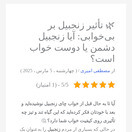
🌿 تأثیر زنجبیل بر
بی‌خوابی: آیا زنجبیل
دشمن یا دوست خواب
است؟
از
مصطفی امیری
/
( چهارشنبه ، 5 مارس ، 2025 )
5/5 - (1 امتیاز)
آیا تا به حال قبل از خواب چای زنجبیل نوشیده‌اید و
بعد با خودتان فکر کرده‌اید که این گیاه تند و تیز چه
تأثیری روی کیفیت خواب شما دارد؟
🤔
در حالی که بسیاری از مردم
زنجبیل
را به‌عنوان یک