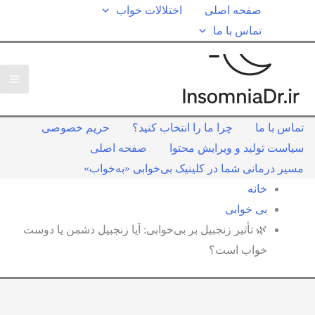
صفحه اصلی
اختلالات خواب
تماس با ما
تماس با ما
چرا ما را انتخاب کنید؟
حریم خصوصی
سیاست تولید و ویرایش محتوا
صفحه اصلی
مسیر درمانی شما در کلینیک بی‌خوابی «به‌خواب»
خانه
بی خوابی
🌿 تأثیر زنجبیل بر بی‌خوابی: آیا زنجبیل دشمن یا دوست
خواب است؟