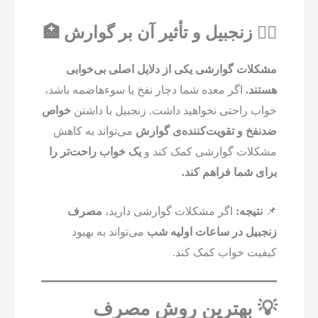
۳️⃣ زنجبیل و تأثیر آن بر گوارش 🏥
مشکلات گوارشی یکی از دلایل اصلی بی‌خوابی
هستند.
اگر معده شما دچار نفخ یا سوءهاضمه باشد،
خواب راحتی نخواهید داشت. زنجبیل با داشتن
خواص
ضدنفخ و تقویت‌کننده‌ی گوارش
می‌تواند به کاهش
مشکلات گوارشی کمک کند و
یک خواب راحت‌تر را
برای شما فراهم کند.
📌
نتیجه:
اگر مشکلات گوارشی دارید،
مصرف
زنجبیل در ساعات اولیه شب
می‌تواند به بهبود
کیفیت خواب کمک کند.
💡 بهترین روش مصرف