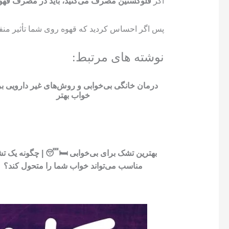
اگر
فلوکستین مصرف می‌کنید، باید در مصرف قهوه 
پس اگر احساس کردید که قهوه روی شما تأثیر منفی 
نوشته های مرتبط:
درمان خانگی بی‌خوابی و روش‌های غیر دارویی ب
خواب بهتر
بهترین تشک برای بی‌خوابی 🛏️😴 | چگونه یک ت
مناسب می‌تواند خواب شما را متحول کند؟