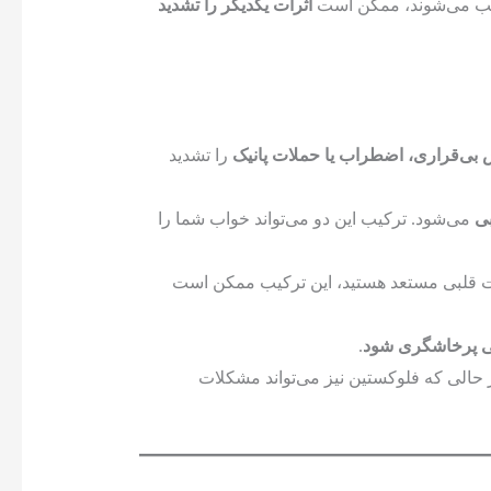
کیب می‌شوند، ممکن است
اثرات یکدیگر را تشدید
بی‌قراری، اضطراب یا حملات پانیک
را تشدید
بی
می‌شود. ترکیب این دو می‌تواند خواب شما را
ت قلبی مستعد هستید، این ترکیب ممکن است
تی پرخاشگری شود
.
حالی که فلوکستین نیز می‌تواند مشکلات