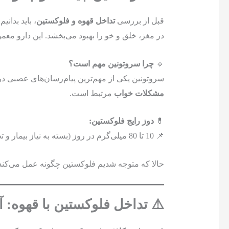
قبل از بررسی
تداخل قهوه و فلوکستین
، باید بدانیم
در مغز، خلق و خو را بهبود می‌بخشد. این دارو معمول
🔹
چرا سروتونین مهم است؟
سروتونین یکی از مهم‌ترین پیام‌رسان‌های عصبی 
مشکلات خواب
مرتبط است.
💊
دوز رایج فلوکستین:
📌 10 تا 80 میلی‌گرم در روز (بسته به نیاز بیمار و تجویز پزشک)
حالا که متوجه شدیم فلوکستین چگونه عمل می‌کند، ب
⚠️ تداخل فلوکستین با قهوه: 