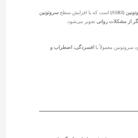
ن (SSRI)
است که با افزایش سطح
سروتونین
تجویز می‌شود.
ود سروتونین معمولاً با
افسردگی، اضطراب و