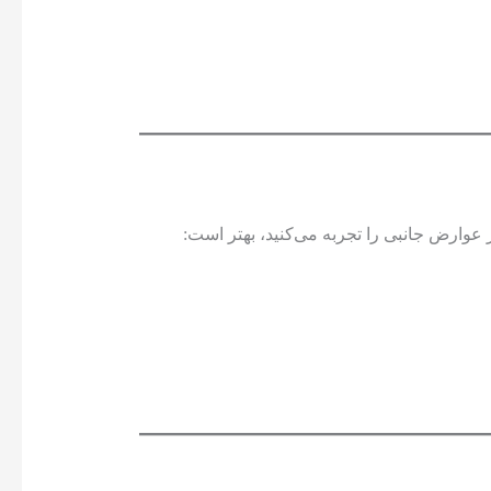
 عوارض جانبی را تجربه می‌کنید، بهتر است: