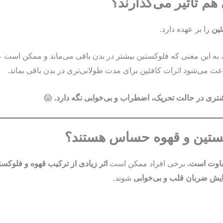
م تأثیر می‌گذارند؟
ئین
را بر عهده دارد.
 به این معنی که فلوکستین بیشتر در بدن باقی می‌ماند و ممکن است 
اعث می‌شود اثرات کافئین برای مدت طولانی‌تری در بدن باقی بماند.
شتری در حالت تحریک، اضطراب و بی‌خوابی نگه دارد.
😱
وکستین و قهوه حساس هستند؟
فاوت است.
برخی افراد ممکن است
اثر زیادی از ترکیب قهوه و فلوکس
ایش ضربان قلب و بی‌خوابی
شوند.