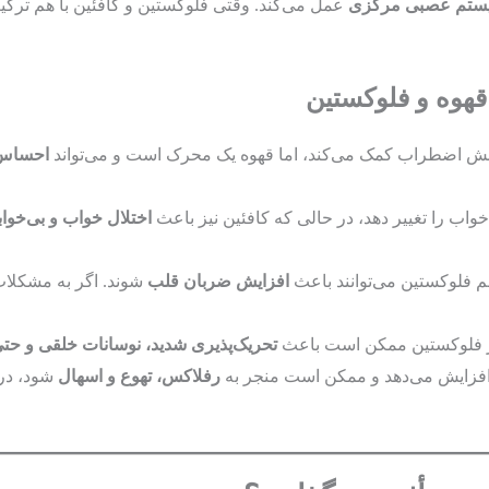
ستم عصبی مرکزی
عمل می‌کند. وقتی فلوکستین و کافئین با هم تر
قهوه و فلوکستین
ش اضطراب کمک می‌کند، اما قهوه یک محرک است و می‌تواند
احساس 
ب را تغییر دهد، در حالی که کافئین نیز باعث
اختلال خواب و بی‌خوا
م فلوکستین می‌توانند باعث
افزایش ضربان قلب
شوند. اگر به مشکلا
 فلوکستین ممکن است باعث
تحریک‌پذیری شدید، نوسانات خلقی و ح
 افزایش می‌دهد و ممکن است منجر به
رفلاکس، تهوع و اسهال
شود، در 