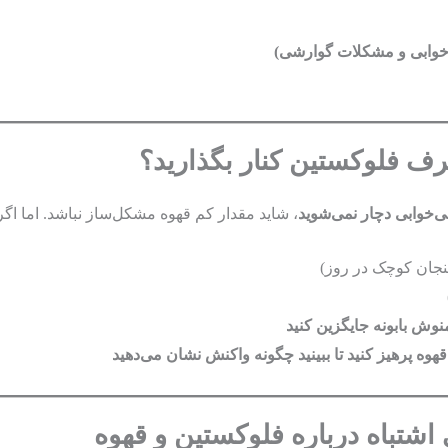
وابی و مشکلات گوارشی)
صرف فلوکستین کنار بگذارید؟
‌خوابی دچار نمی‌شوید
، شاید مقدار کم قهوه مشکل‌ساز نباشد. اما اگر
فنجان کوچک در روز)
نوش بابونه جایگزین کنید
ه پرهیز کنید تا ببینید چگونه واکنش نشان می‌دهید
 اشتباه درباره فلوکستین و قهوه