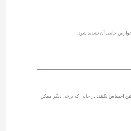
عوارض جانبی آن تشدید شود.
تین احساس نکنند
، در حالی که برخی دیگر ممکن