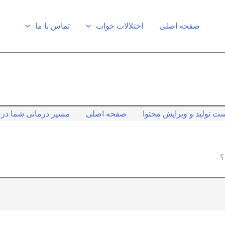
تماس با ما
اختلالات خواب
صفحه اصلی
ک بی‌خوابی «به‌خواب»
صفحه اصلی
سیاست تولید و ویرایش م
