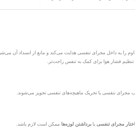
 را به داخل مجرای تنفسی هدایت می‌کند و مانع از انسداد آن می‌شو
 تنظیم فشار هوا برای کمک به تنفس راحت‌تر.
ب مجرای تنفسی یا تحریک ماهیچه‌های تنفسی تجویز می‌شوند.
ختار مجرای تنفسی
یا
برداشتن لوزه‌ها
ممکن است لازم باشد.