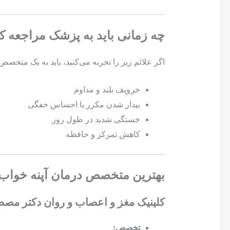
چه زمانی باید به پزشک مراجعه ک
اگر علائم زیر را تجربه می‌کنید، باید به یک متخصص
خروپف بلند و مداوم
بیدار شدن مکرر با احساس خفگی
خستگی شدید در طول روز
کاهش تمرکز و حافظه
بهترین متخصص درمان آپنه خواب 
کلینیک مغز و اعصاب و روان دکتر مص
تخصص: