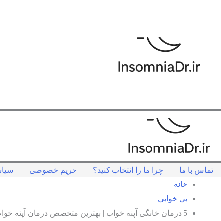
رش
ه
حتوا
تماس با ما
چرا ما را انتخاب کنید؟
حریم خصوصی
سیاس
خانه
بی خوابی
5 درمان خانگی آپنه خواب | بهترین متخصص درمان آپنه خواب