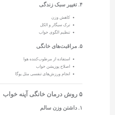
۴. تغییر سبک زندگی
کاهش وزن
ترک سیگار و الکل
تنظیم الگوی خواب
۵. مراقبت‌های خانگی
استفاده از مرطوب‌کننده هوا
اصلاح پوزیشن خواب
انجام ورزش‌های تنفسی مثل یوگا
۵ روش درمان خانگی آپنه خواب
۱. داشتن وزن سالم