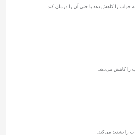
 خواب را کاهش دهد یا حتی آن را درمان کند.
ب را کاهش می‌دهد.
 را تشدید می‌کند.