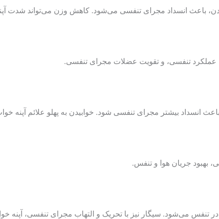
ردن، باعث انسداد مجرای تنفسی می‌شود. کاهش وزن می‌تواند شدت آپنه
د عملکرد تنفسی، و تقویت عضلات مجرای تنفسی.
اعث انسداد بیشتر مجرای تنفسی شود. خوابیدن به پهلو علائم آپنه خوا
بهبود جریان هوا و تنفس.
تنفس می‌شود. سیگار نیز با تحریک و التهاب مجرای تنفسی، آپنه خواب