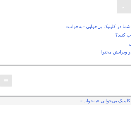
ما در کلینیک بی‌خوابی «به‌خواب»
اب کنید؟
 ویرایش محتوا
لینیک بی‌خوابی «به‌خواب»