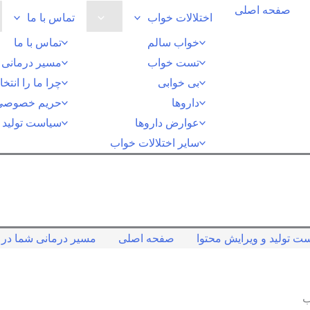
صفحه اصلی
اختلالات خواب
تماس با ما
خواب سالم
تماس با ما
تست خواب
مسیر درمانی ش
بی خوابی
چرا ما را انتخ
داروها
حریم خصوصی
عوارض داروها
سیاست تولید و
سایر اختلالات خواب
ت تولید و ویرایش محتوا
صفحه اصلی
مسیر درمانی شما در ک