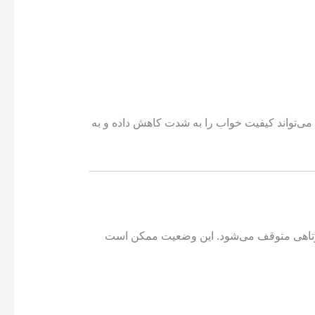
می‌تواند کیفیت خواب را به شدت کاهش داده و به
کوتاهی متوقف می‌شود. این وضعیت ممکن است