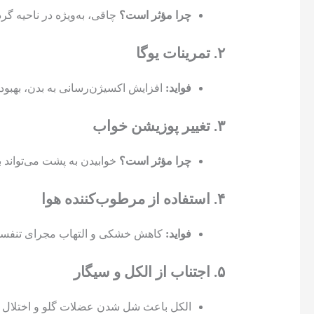
چرا مؤثر است؟
چاقی، به‌ویژه در ناحیه گ
۲. تمرینات یوگا
فواید:
افزایش اکسیژن‌رسانی به بدن، بهبو
۳. تغییر پوزیشن خواب
چرا مؤثر است؟
خوابیدن به پشت می‌تواند ب
۴. استفاده از مرطوب‌کننده هوا
فواید:
کاهش خشکی و التهاب مجرای تنفسی، 
۵. اجتناب از الکل و سیگار
الکل باعث شل شدن عضلات گلو و اختلال در 