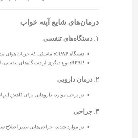
درمان‌های شایع آپنه خواب
۱. دستگاه‌های تنفسی
دستگاه CPAP:
ماسکی که جریان هوای مداوم
BPAP:
نوع دیگری از دستگاه‌های تنفسی با
۲. درمان دارویی
در برخی موارد، داروهایی برای کاهش التها
۳. جراحی
در موارد شدید، جراحی‌هایی نظیر
اصلاح سا