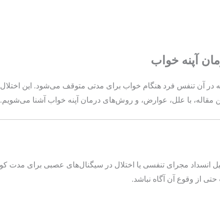
ان آپنه خواب
 در آن تنفس فرد هنگام خواب برای مدتی متوقف می‌شود. این اختلال 
مقاله، با علل، عوارض، و روش‌های درمان آپنه خواب آشنا می‌شویم.
یل انسداد مجرای تنفسی یا اختلال در سیگنال‌های عصبی برای مدت 
ی از وقوع آن آگاه نباشد.