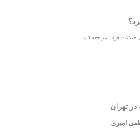
رد؟
 اختلالات خواب مراجعه کنید:
در تهران
طفی امیری