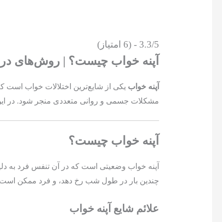
3.3/5 - (6 امتیاز)
آپنه خواب چیست؟ | روش‌های درم
آپنه خواب
یکی از شایع‌ترین اختلالات خواب است که
مشکلات جسمی و روانی متعددی منجر شود. در این 
آپنه خواب چیست؟
آپنه خواب وضعیتی است که در آن تنفس فرد به دل
چندین بار در طول شب رخ دهد، و فرد ممکن است حت
علائم شایع آپنه خواب