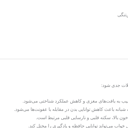
‌تنگی
کلات جدی شود:
ب به بافت‌های مغزی و کاهش عملکرد شناختی می‌شود.
شبانه باعث کاهش توانایی بدن در مقابله با عفونت‌ها می‌شود.
خون بالا، سکته قلبی و نارسایی قلبی مرتبط است.
اب می‌تواند توانایی حافظه و یادگیری را مختل کند.