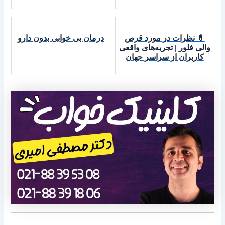
💊 نظرات در مورد قرص
درمان بی خوابی بدون دارو
والی فلور | تجربه‌های واقعی
کاربران از سراسر جهان