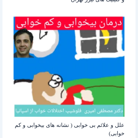
علل و علائم بی خوابی ( نشانه های بیخوابی و کم
خوابی)