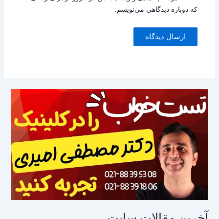
که دوباره دیدگاهی می‌نویسم.
آخرین مقالات سایت