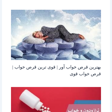
بهترین قرص خواب آور | قوی ترین قرص خواب |
قرص خواب قوی