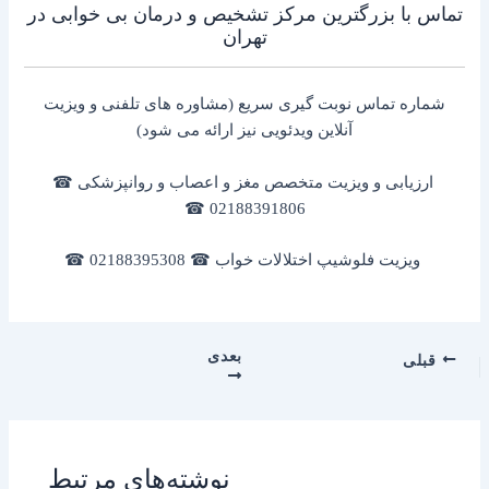
تماس با بزرگترین مرکز تشخیص و درمان بی خوابی در
تهران
شماره تماس نوبت گیری سریع (مشاوره های تلفنی و ویزیت
آنلاین ویدئویی نیز ارائه می شود)
ارزیابی و ویزیت متخصص مغز و اعصاب و روانپزشکی ☎
02188391806 ☎
ویزیت فلوشیپ اختلالات خواب ☎ 02188395308 ☎
بعدی
قبلی
نوشته‌های مرتبط