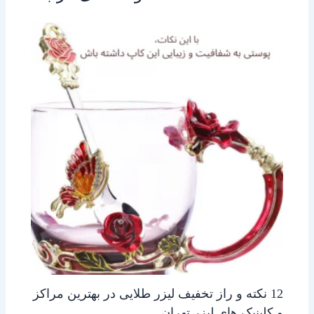
12 نکته و راز تخفیف لیزر طلایی در بهترین مراکز
و کلینیک های لیزر تهران