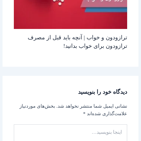
ترازودون و خواب | آنچه باید قبل از مصرف
ترازودون برای خواب بدانید!
دیدگاه‌ خود را بنویسید
نشانی ایمیل شما منتشر نخواهد شد.
بخش‌های موردنیاز
علامت‌گذاری شده‌اند
*
اینجا
بنویسید…