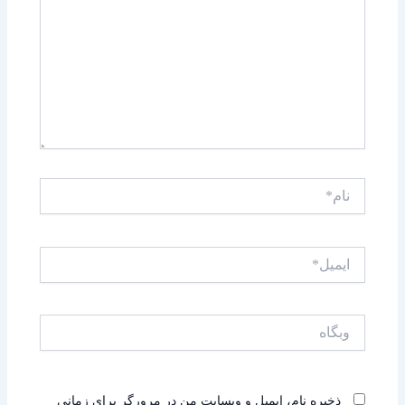
نام*
ایمیل*
وبگاه
ذخیره نام، ایمیل و وبسایت من در مرورگر برای زمانی