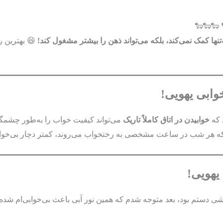
🐑🐑🐑
ها کمک نمی‌کند، بلکه می‌تواند ذهن را بیشتر مشغول کند!
😆 بهترین 
وابی یهویی!
 که
خوابیدن در اتاق کاملاً تاریک
می‌تواند کیفیت خواب را به‌طور چشمگی
که هر شب در ساعت مشخصی به رختخواب می‌روند، کمتر دچار بی‌خواب
یهویی!
 دستم بود، بعد متوجه شدم که همین نور آبی باعث بی‌خوابی‌ام شده.