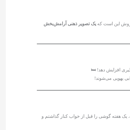
روش این است که
یک تصویر ذهنی آرامش‌بخش
ری افزایش دهد! 🛏️
ی یهویی می‌شوند!
 یک هفته گوشی را قبل از خواب کنار گذاشتم و