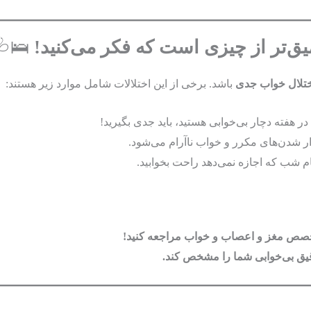
ق‌تر از چیزی است که فکر می‌کنید!
🛌🩺
تلال خواب جدی
باشد. برخی از این اختلالات شامل موارد زیر هستند:
شدن‌های مکرر و خواب ناآرام می‌شود.
 شب که اجازه نمی‌دهد راحت بخوابید.
متخصص مغز و اعصاب و خواب مراجعه کنید!
یق بی‌خوابی شما را مشخص کند.