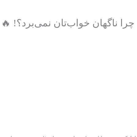
را ناگهان خواب‌تان نمی‌برد؟! 🔥