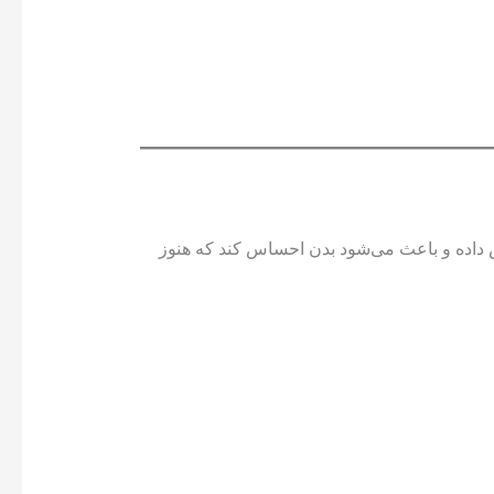
داده و باعث می‌شود بدن احساس کند که هنوز