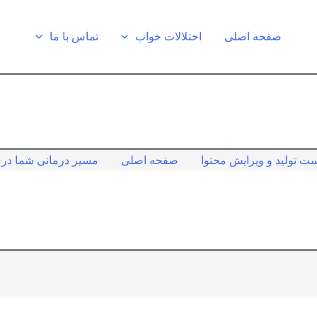
صفحه اصلی
اختلالات خواب
تماس با ما
ت تولید و ویرایش محتوا
صفحه اصلی
مسیر درمانی شما در ک