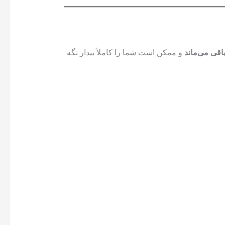
و ممکن است شما را کاملاً بیدار نگه