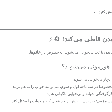
📵
دن قاطی می‌کند!
🔄⚡
 بدن
باعث بی‌خوابی می‌شوند، به‌خصوص در
خانم‌ها
.
 هورمونی می‌شوند؟
دچار بی‌خوابی می‌شوند.
صوصاً در سه‌ماهه اول و سوم، می‌توانند خواب را به هم بزنند.
رگرفتگی شبانه و بی‌خوابی ناگهانی
شود.
دیسم) می‌تواند بدن را بیش از حد فعال کند و خواب را مختل کند.